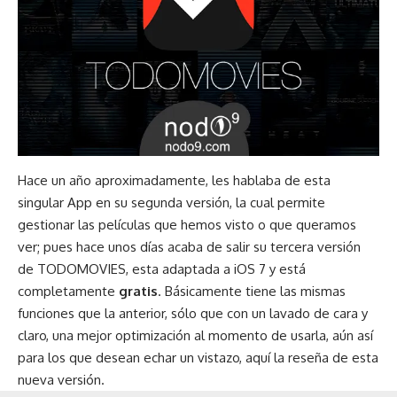
Hace un año aproximadamente, les hablaba de esta
singular App
en su segunda versión
, la cual permite
gestionar las películas que hemos visto o que queramos
ver; pues hace unos días acaba de salir su tercera versión
de
TODOMOVIES
, esta adaptada a iOS 7 y está
completamente
gratis
. Básicamente tiene las mismas
funciones que la anterior, sólo que con un lavado de cara y
claro, una mejor optimización al momento de usarla, aún así
para los que desean echar un vistazo, aquí la reseña de esta
nueva versión.