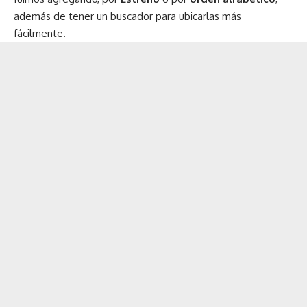
además de tener un buscador para ubicarlas más
fácilmente.