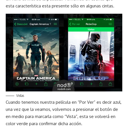
esta característica esta presente sólo en algunas cintas.
Vistas
Cuando tenemos nuestra película en “Por Ver” es decir azul,
una vez que la veamos, volvemos a presionar el botón de
en medio para marcarla como “Vista”, esta se volverá en
color verde para confirmar dicha acción.