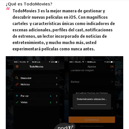
¿Qué es TodoMovies?
TodoMovies 3 es la mejor manera de gestionar y
descubrir nuevas películas en iOS. Con magníficos
carteles y características únicas como indicadores de
escenas adicionales, perfiles del cast, notificaciones
de estrenos, un lector incorporado de noticias de
entretenimiento, y mucho mucho más, usted
experimentará películas como nunca antes.