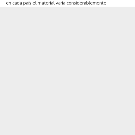
en cada país el material varia considerablemente.