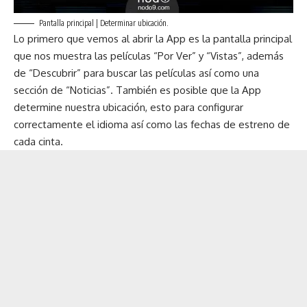
Pantalla principal | Determinar ubicación.
Lo primero que vemos al abrir la App es la pantalla principal
que nos muestra las películas “Por Ver” y “Vistas”, además
de “Descubrir” para buscar las películas así como una
sección de “Noticias”. También es posible que la App
determine nuestra ubicación, esto para configurar
correctamente el idioma así como las fechas de estreno de
cada cinta.