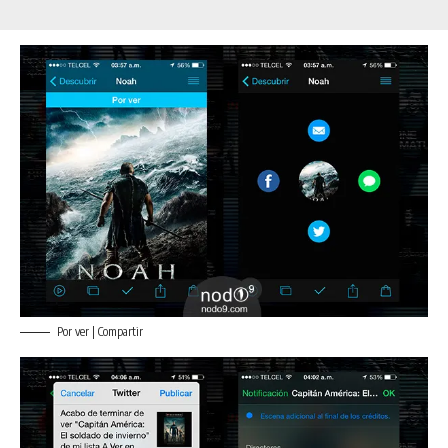
Por ver | Compartir