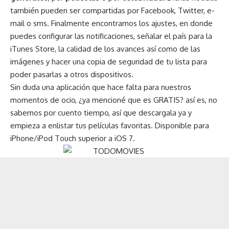
también pueden ser compartidas por Facebook, Twitter, e-
mail o sms. Finalmente encontramos los ajustes, en donde
puedes configurar las notificaciones, señalar el país para la
iTunes Store, la calidad de los avances así como de las
imágenes y hacer una copia de seguridad de tu lista para
poder pasarlas a otros dispositivos.
Sin duda una aplicación que hace falta para nuestros
momentos de ocio, ¿ya mencioné que es GRATIS? así es, no
sabemos por cuento tiempo, así que descargala ya y
empieza a enlistar tus películas favoritas. Disponible para
iPhone/iPod Touch superior a iOS 7.