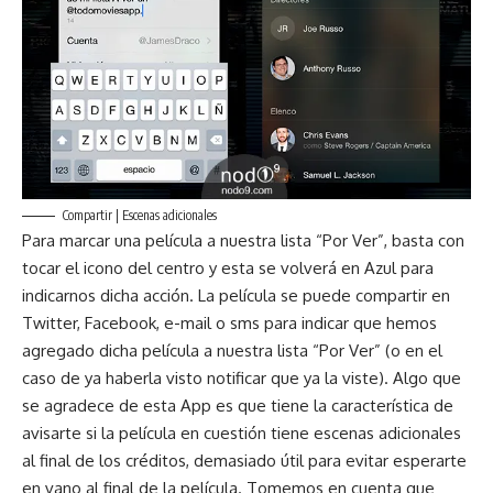
Compartir | Escenas adicionales
Para marcar una película a nuestra lista “Por Ver”, basta con
tocar el icono del centro y esta se volverá en Azul para
indicarnos dicha acción. La película se puede compartir en
Twitter, Facebook, e-mail o sms para indicar que hemos
agregado dicha película a nuestra lista “Por Ver” (o en el
caso de ya haberla visto notificar que ya la viste). Algo que
se agradece de esta App es que tiene la característica de
avisarte si la película en cuestión tiene escenas adicionales
al final de los créditos, demasiado útil para evitar esperarte
en vano al final de la película. Tomemos en cuenta que