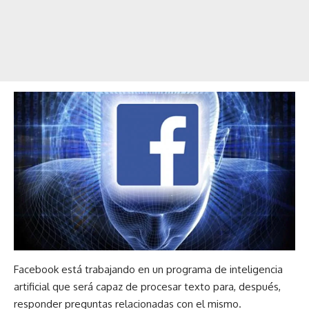
Facebook está trabajando en un programa de inteligencia
artificial que será capaz de procesar texto para, después,
responder preguntas relacionadas con el mismo.