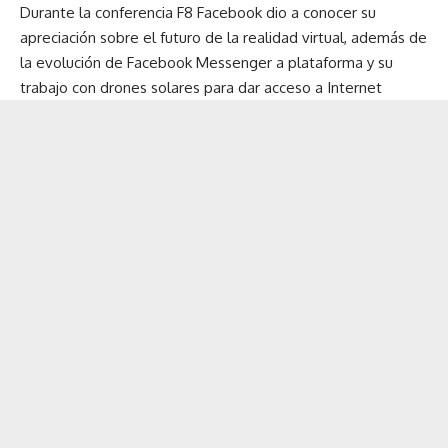
Durante la conferencia F8 Facebook dio a conocer su
apreciación sobre el futuro de la realidad virtual, además de
la evolución de Facebook Messenger a plataforma y su
trabajo con drones solares para dar acceso a Internet