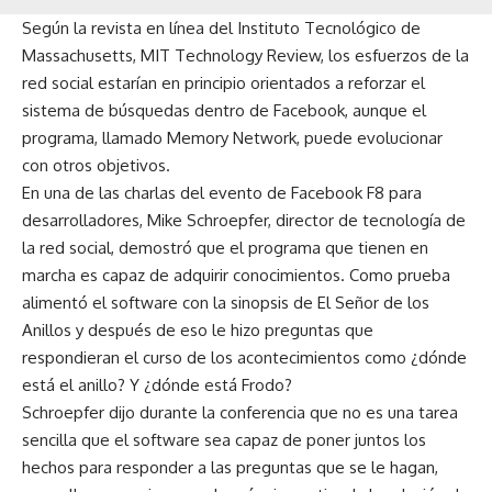
Según la revista en línea del Instituto Tecnológico de
Massachusetts, MIT Technology Review, los esfuerzos de la
red social estarían en principio orientados a reforzar el
sistema de búsquedas dentro de Facebook, aunque el
programa, llamado Memory Network, puede evolucionar
con otros objetivos.
En una de las charlas del evento de Facebook F8 para
desarrolladores, Mike Schroepfer, director de tecnología de
la red social, demostró que el programa que tienen en
marcha es capaz de adquirir conocimientos. Como prueba
alimentó el software con la sinopsis de El Señor de los
Anillos y después de eso le hizo preguntas que
respondieran el curso de los acontecimientos como ¿dónde
está el anillo? Y ¿dónde está Frodo?
Schroepfer dijo durante la conferencia que no es una tarea
sencilla que el software sea capaz de poner juntos los
hechos para responder a las preguntas que se le hagan,