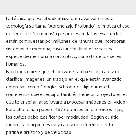
La técnica que Facebook utiliza para avanzar en esta
tecnología se llama “Aprendizaje Profundo”, e implica el uso
de redes de “neuronas” que procesan datos. Esas redes
están compuestas por millones de ranuras que incorporan
sistemas de memoria, cuyo función final es crear una
especie de memoria a corto plazo, como la de los seres
humanos.
Facebook quiere que el software también sea capaz de
clasificar imágenes, un trabajo en el que están avanzado
empresas como Google. Schroepfer dijo durante la
conferencia que el equipo también tiene un proyecto en el
que le enseñan al software a procesar imágenes en video.
Para ello le han puesto 487 deportes en diferentes clips,
los cuáles debe clasificar por modalidad. Según el sitio
fuente, la máquina es muy capaz de diferenciar entre
patinaje artístico y de velocidad.