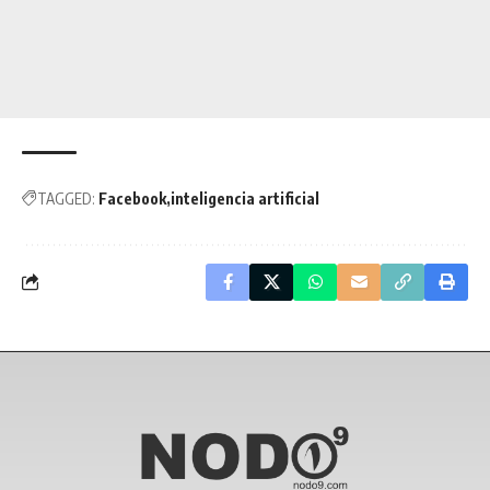
TAGGED:
Facebook
inteligencia artificial