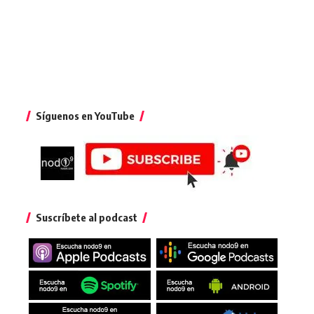
Síguenos en YouTube
Suscríbete al podcast