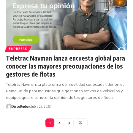
EMPRESAS
Teletrac Navman lanza encuesta global para
conocer las mayores preocupaciones de los
gestores de flotas
Teletrac Navman, la plataforma de movilidad conectada líder en el
Reino Unido para industrias que gestionan activos de vehículos y
equipos quiere conocer la opinión de los gestores de flotas…
DiscoRudo
octubre 27, 2023
1
2
3