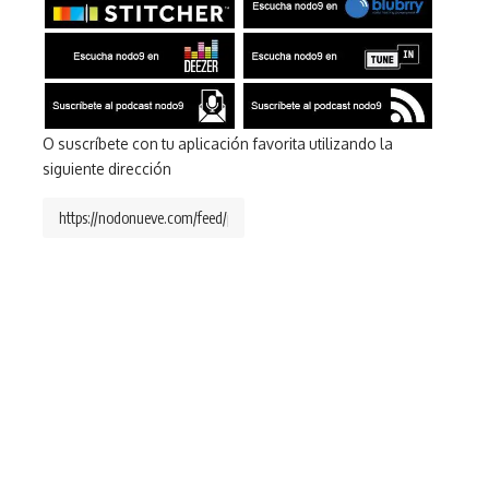
O suscríbete con tu aplicación favorita utilizando la
siguiente dirección