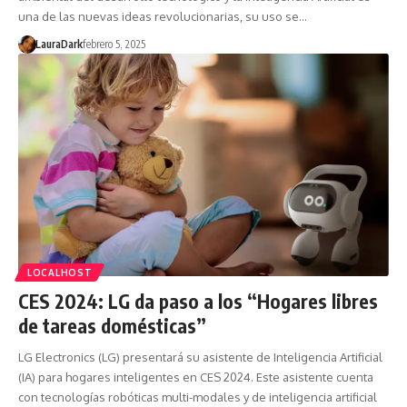
una de las nuevas ideas revolucionarias, su uso se…
LauraDark
febrero 5, 2025
LOCALHOST
CES 2024: LG da paso a los “Hogares libres
de tareas domésticas”
LG Electronics (LG) presentará su asistente de Inteligencia Artificial
(IA) para hogares inteligentes en CES 2024. Este asistente cuenta
con tecnologías robóticas multi-modales y de inteligencia artificial