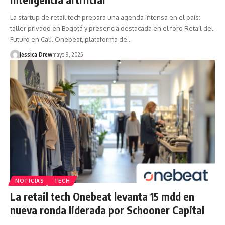
La startup de retail tech prepara una agenda intensa en el país:
taller privado en Bogotá y presencia destacada en el foro Retail del
Futuro en Cali. Onebeat, plataforma de…
Jessica Drew
mayo 9, 2025
NOTICIAS
TECH
La retail tech Onebeat levanta 15 mdd en
nueva ronda liderada por Schooner Capital