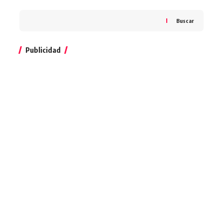
Buscar
Publicidad