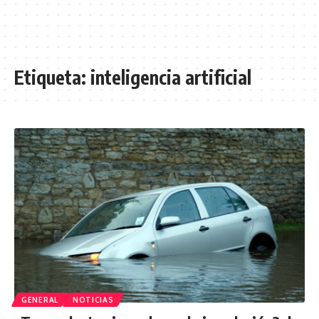
Etiqueta:
inteligencia artificial
GENERAL
NOTICIAS