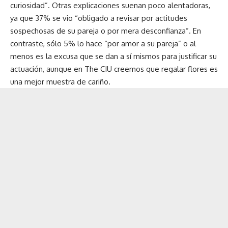
curiosidad”. Otras explicaciones suenan poco alentadoras,
ya que 37% se vio “obligado a revisar por actitudes
sospechosas de su pareja o por mera desconfianza”. En
contraste, sólo 5% lo hace “por amor a su pareja” o al
menos es la excusa que se dan a sí mismos para justificar su
actuación, aunque en The CIU creemos que regalar flores es
una mejor muestra de cariño.