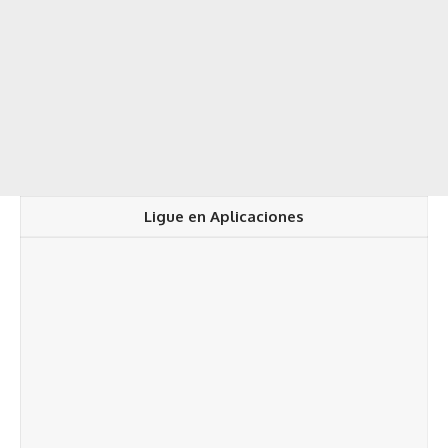
Ligue en Aplicaciones