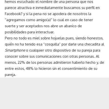
hemos escuchado el nombre de una persona que nos
parece atractiva e inmediatamente buscamos su perfil en
Facebook? y si la pena no se apodera de nosotros la
“agregamos como amigo(a)” lo cual en caso de tener
suerte y ser aceptados nos abre un abanico de
posibilidades para interactuar.
Pero no todo es miel sobre hojuelas pues, siendo honestos,
quién no ha tenido esa “cosquilla” por darle una checadita al
Smartphone
o cualquier otro dispositivo de su pareja para
conocer sobre sus comunicaciones con otras personas. Al
menos, 22% de los personas admitieron haberlo hecho y, de
entre estos, 48% lo hicieron sin el consentimiento de su
pareja.