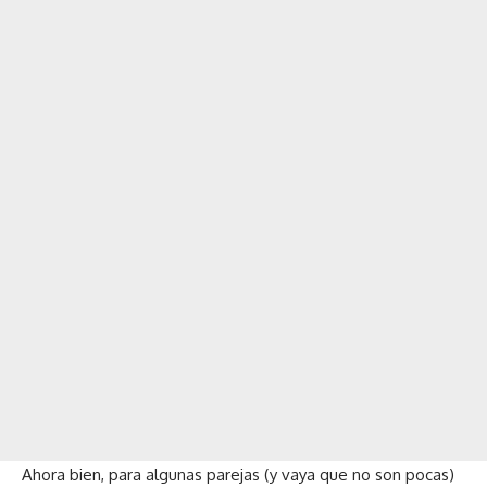
Ahora bien, para algunas parejas (y vaya que no son pocas)