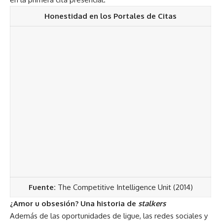
Honestidad en los Portales de Citas
Fuente:
The Competitive Intelligence Unit (2014)
¿Amor u obsesión? Una historia de
stalkers
Además de las oportunidades de ligue, las redes sociales y