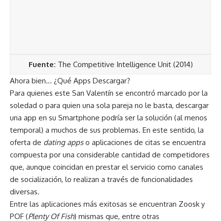
Fuente:
The Competitive Intelligence Unit (2014)
Ahora bien… ¿Qué Apps Descargar?
Para quienes este San Valentín se encontró marcado por la
soledad o para quien una sola pareja no le basta, descargar
una app en su Smartphone podría ser la solución (al menos
temporal) a muchos de sus problemas. En este sentido, la
oferta de
dating apps
o aplicaciones de citas se encuentra
compuesta por una considerable cantidad de competidores
que, aunque coincidan en prestar el servicio como canales
de socialización, lo realizan a través de funcionalidades
diversas.
Entre las aplicaciones más exitosas se encuentran Zoosk y
POF (
Plenty Of Fish
) mismas que, entre otras