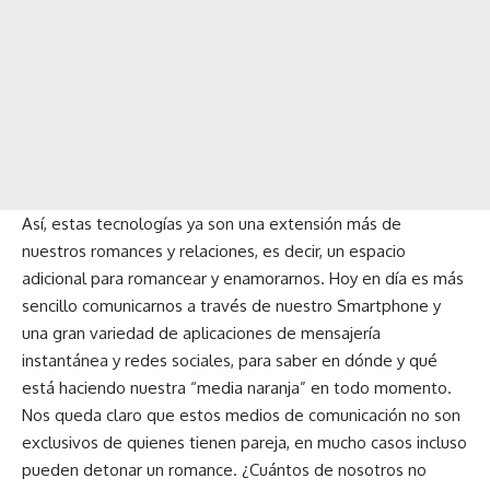
Así, estas tecnologías ya son una extensión más de
nuestros romances y relaciones, es decir, un espacio
adicional para romancear y enamorarnos. Hoy en día es más
sencillo comunicarnos a través de nuestro Smartphone y
una gran variedad de aplicaciones de mensajería
instantánea y redes sociales, para saber en dónde y qué
está haciendo nuestra “media naranja” en todo momento.
Nos queda claro que estos medios de comunicación no son
exclusivos de quienes tienen pareja, en mucho casos incluso
pueden detonar un romance. ¿Cuántos de nosotros no