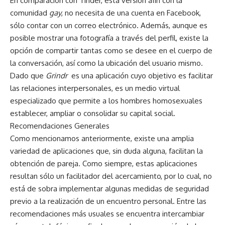
En comparación con Tinder, ésta versión afín con la
comunidad
gay
, no necesita de una cuenta en Facebook,
sólo contar con un correo electrónico. Además, aunque es
posible mostrar una fotografía a través del perfil, existe la
opción de compartir tantas como se desee en el cuerpo de
la conversación, así como la ubicación del usuario mismo.
Dado que
Grindr
es una aplicación cuyo objetivo es facilitar
las relaciones interpersonales, es un medio virtual
especializado que permite a los hombres homosexuales
establecer, ampliar o consolidar su capital social.
Recomendaciones Generales
Como mencionamos anteriormente, existe una amplia
variedad de aplicaciones que, sin duda alguna, facilitan la
obtención de pareja. Como siempre, estas aplicaciones
resultan sólo un facilitador del acercamiento, por lo cual, no
está de sobra implementar algunas medidas de seguridad
previo a la realización de un encuentro personal. Entre las
recomendaciones más usuales se encuentra intercambiar