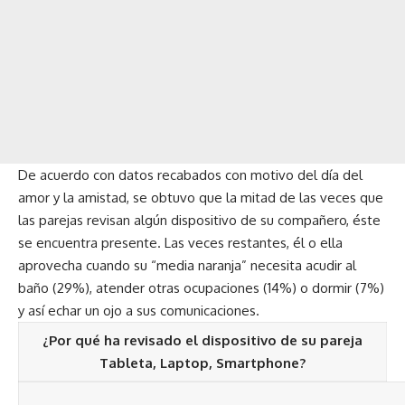
De acuerdo con datos recabados con motivo del día del
amor y la amistad, se obtuvo que la mitad de las veces que
las parejas revisan algún dispositivo de su compañero, éste
se encuentra presente. Las veces restantes, él o ella
aprovecha cuando su “media naranja” necesita acudir al
baño (29%), atender otras ocupaciones (14%) o dormir (7%)
y así echar un ojo a sus comunicaciones.
¿Por qué ha revisado el dispositivo de su pareja
Tableta, Laptop, Smartphone?