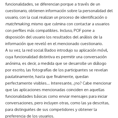
funcionalidades, se diferencian porque a través de un
cuestionario, obtienen información sobre la personalidad del
usuario, con la cual realizan un proceso de identificación o
matchmaking
, mismo que culmina con contactar a usuarios
con perfiles más compatibles
.
Incluso, POF pone a
disposición del usuario los resultados del análisis de la
información que reveló en el mencionado cuestionario.
A su vez, la red social Badoo introdujo su aplicación móvil,
cuya funcionalidad distintiva es permitir una conversación
anónima, es decir, a medida que se desarrolle un diálogo
por escrito, las fotografías de los participantes se revelan
paulatinamente, hasta que finalmente, quedan
perfectamente visibles… Interesante, ¿no? Cabe mencionar
que las aplicaciones mencionadas coinciden en aquellas
funcionalidades básicas como enviar mensajes para iniciar
conversaciones, pero incluyen otras, como las ya descritas,
para distinguirles de sus competidores y obtener la
preferencia de los usuarios.