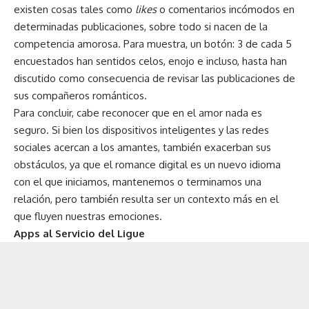
existen cosas tales como
likes
o comentarios incómodos en
determinadas publicaciones, sobre todo si nacen de la
competencia amorosa. Para muestra, un botón: 3 de cada 5
encuestados han sentidos celos, enojo e incluso, hasta han
discutido como consecuencia de revisar las publicaciones de
sus compañeros románticos.
Para concluir, cabe reconocer que en el amor nada es
seguro. Si bien los dispositivos inteligentes y las redes
sociales acercan a los amantes, también exacerban sus
obstáculos, ya que el romance digital es un nuevo idioma
con el que iniciamos, mantenemos o terminamos una
relación, pero también resulta ser un contexto más en el
que fluyen nuestras emociones.
Apps al Servicio del Ligue