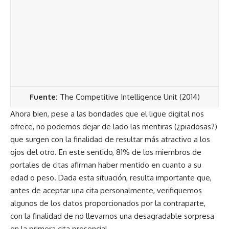
Fuente:
The Competitive Intelligence Unit (2014)
Ahora bien, pese a las bondades que el ligue digital nos
ofrece, no podemos dejar de lado las mentiras (¿piadosas?)
que surgen con la finalidad de resultar más atractivo a los
ojos del otro. En este sentido, 81% de los miembros de
portales de citas afirman haber mentido en cuanto a su
edad o peso. Dada esta situación, resulta importante que,
antes de aceptar una cita personalmente, verifiquemos
algunos de los datos proporcionados por la contraparte,
con la finalidad de no llevarnos una desagradable sorpresa
en la primera cita presencial.