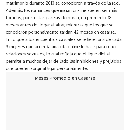
matrimonio durante 2013 se conocieron a través de la red.
Además, los romances que inician on-line suelen ser más
tórridos, pues estas parejas demoran, en promedio, 18
meses antes de llegar al altar, mientras que los que se
conocieron personalmente tardan 42 meses en casarse.
En lo que a los encuentros casuales se refiere, una de cada
3 mujeres que acuerda una cita online lo hace para tener
relaciones sexuales, lo cual refleja que el ligue digital
permite a muchos dejar de lado las inhibiciones y prejuicios
que pueden surgir al ligar personalmente.
Meses Promedio en Casarse