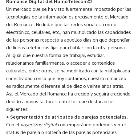
Romance Digital del HomoTelecom©
Un mercado que se ha visto fuertemente impactado por las
tecnologías de la información es precisamente el Mercado
del Romance. Ni dudar que las redes sociales, correo
electrónico, celulares, etc., han multiplicado las capacidades
de las personas respecto a aquellos días en que dependían
de líneas telefónicas fijas para hablar con la otra persona.
Al igual que nuestra forma de trabajar, estudiar,
relacionarnos familiarmente, o acceder a contenidos
culturales, entre otros, se ha modificado con la multiplicada
conectividad con la que hoy contamos, nuestro romanceo
es radicalmente diferente al de diez o veinte años atrás.
Así, el Mercado del Romance ha crecido y seguirá creciendo
debido a varios factores, entre los que destacan los
siguientes:
+ Segmentación de atributos de parejas potenciales
.
Con el
voyerismo digital
contemporáneo podemos ver el
status de pareja o soltería de las parejas potenciales,