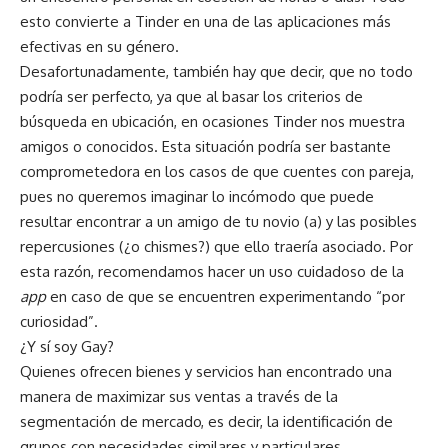
esto convierte a Tinder en una de las aplicaciones más
efectivas en su género.
Desafortunadamente, también hay que decir, que no todo
podría ser perfecto, ya que al basar los criterios de
búsqueda en ubicación, en ocasiones Tinder nos muestra
amigos o conocidos. Esta situación podría ser bastante
comprometedora en los casos de que cuentes con pareja,
pues no queremos imaginar lo incómodo que puede
resultar encontrar a un amigo de tu novio (a) y las posibles
repercusiones (¿o chismes?) que ello traería asociado. Por
esta razón, recomendamos hacer un uso cuidadoso de la
app
en caso de que se encuentren experimentando “por
curiosidad”.
¿Y sí soy Gay?
Quienes ofrecen bienes y servicios han encontrado una
manera de maximizar sus ventas a través de la
segmentación de mercado, es decir, la identificación de
grupos con necesidades similares y particulares.