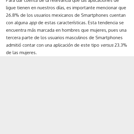
Para dar cuenta de la relevancia que las aplicaciones de
ligue tienen en nuestros días, es importante mencionar que
26.8% de los usuarios mexicanos de Smartphones cuentan
con alguna
app
de estas características. Esta tendencia se
encuentra más marcada en hombres que mujeres, pues una
tercera parte de los usuarios masculinos de Smartphones
admitió contar con una aplicación de este tipo
versus
23.3%
de las mujeres.