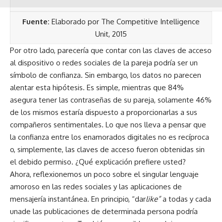
Fuente:
Elaborado por The Competitive Intelligence
Unit, 2015
Por otro lado, parecería que contar con las claves de acceso
al dispositivo o redes sociales de la pareja podría ser un
símbolo de confianza. Sin embargo, los datos no parecen
alentar esta hipótesis. Es simple, mientras que 84%
asegura tener las contraseñas de su pareja, solamente 46%
de los mismos estaría dispuesto a proporcionarlas a sus
compañeros sentimentales. Lo que nos lleva a pensar que
la confianza entre los enamorados digitales no es recíproca
o, simplemente, las claves de acceso fueron obtenidas sin
el debido permiso. ¿Qué explicación prefiere usted?
Ahora, reflexionemos un poco sobre el singular lenguaje
amoroso en las redes sociales y las aplicaciones de
mensajería instantánea. En principio, “dar
like”
a todas y cada
unade las publicaciones de determinada persona podría