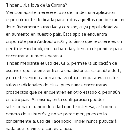
Tinder… ¿La Joya de la Corona?
Mención aparte merece el uso de Tinder, una aplicación
especialmente dedicada para todos aquellos que buscan un
ligue físicamente atractivo y cercano, cuya popularidad va
en aumento en nuestro país. Esta app se encuentra
disponible para Android o iOS y lo único que requiere es un
perfil de Facebook, mucha batería y tiempo disponible para
encontrar a tu media naranja.
Tinder, mediante el uso del GPS, permite la ubicación de
usuarios que se encuentren a una distancia razonable de ti,
y en este sentido aporta una ventaja comparativa con los
sitios tradicionales de citas, pues nunca encontraras
prospectos que se encuentren en otro estado o, peor aún,
en otro país. Asimismo, en la configuración puedes
seleccionar el rango de edad que te interesa, así como el
género de tu interés y, no se preocupen, pues en lo
concerniente al uso de Facebook, Tinder nunca publicará
nada que te vincule con esta app.