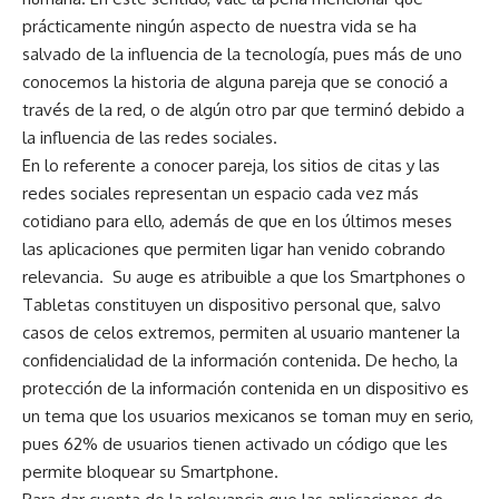
prácticamente ningún aspecto de nuestra vida se ha
salvado de la influencia de la tecnología, pues más de uno
conocemos la historia de alguna pareja que se conoció a
través de la red, o de algún otro par que terminó debido a
la influencia de las redes sociales.
En lo referente a conocer pareja, los sitios de citas y las
redes sociales representan un espacio cada vez más
cotidiano para ello, además de que en los últimos meses
las aplicaciones que permiten ligar han venido cobrando
relevancia. Su auge es atribuible a que los Smartphones o
Tabletas constituyen un dispositivo personal que, salvo
casos de celos extremos, permiten al usuario mantener la
confidencialidad de la información contenida. De hecho, la
protección de la información contenida en un dispositivo es
un tema que los usuarios mexicanos se toman muy en serio,
pues 62% de usuarios tienen activado un código que les
permite bloquear su Smartphone.