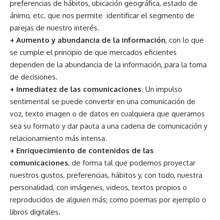
preferencias de hábitos, ubicación geográfica, estado de
ánimo, etc. que nos permite identificar el segmento de
parejas de nuestro interés.
+ Aumento y abundancia de la información
, con lo que
se cumple el principio de que mercados eficientes
dependen de la abundancia de la información, para la toma
de decisiones.
+ Inmediatez de las comunicaciones
. Un impulso
sentimental se puede convertir en una comunicación de
voz, texto imagen o de datos en cualquiera que queramos
sea su formato y dar pauta a una cadena de comunicación y
relacionamiento más intensa.
+ Enriquecimiento de contenidos de las
comunicaciones
, de forma tal que podemos proyectar
nuestros gustos, preferencias, hábitos y, con todo, nuestra
personalidad, con imágenes, videos, textos propios o
reproducidos de alguien más; como poemas por ejemplo o
libros digitales.