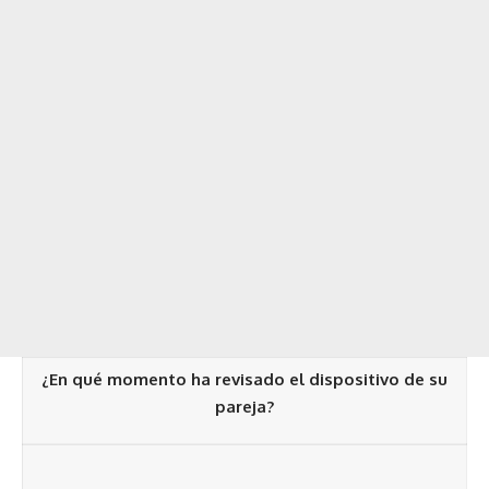
¿En qué momento ha revisado el dispositivo de su
pareja?