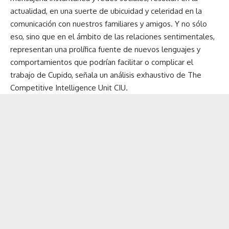
actualidad, en una suerte de ubicuidad y celeridad en la
comunicación con nuestros familiares y amigos. Y no sólo
eso, sino que en el ámbito de las relaciones sentimentales,
representan una prolífica fuente de nuevos lenguajes y
comportamientos que podrían facilitar o complicar el
trabajo de Cupido, señala un análisis exhaustivo de The
Competitive Intelligence Unit CIU.