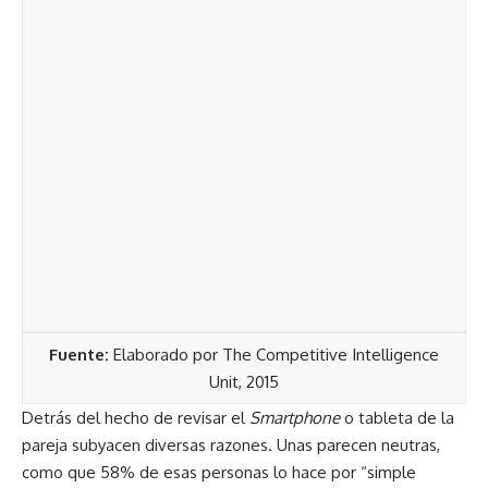
Fuente:
Elaborado por The Competitive Intelligence
Unit, 2015
Detrás del hecho de revisar el
Smartphone
o tableta de la
pareja subyacen diversas razones. Unas parecen neutras,
como que 58% de esas personas lo hace por “simple