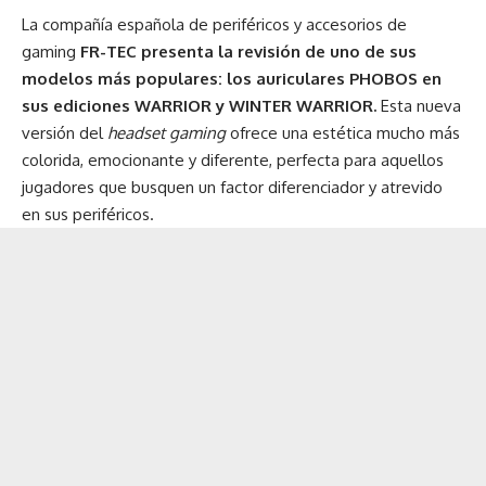
La compañía española de periféricos y accesorios de
gaming
FR-TEC presenta la revisión de uno de sus
modelos más populares: los auriculares PHOBOS en
sus ediciones WARRIOR y WINTER WARRIOR.
Esta nueva
versión del
headset gaming
ofrece una estética mucho más
colorida, emocionante y diferente, perfecta para aquellos
jugadores que busquen un factor diferenciador y atrevido
en sus periféricos.