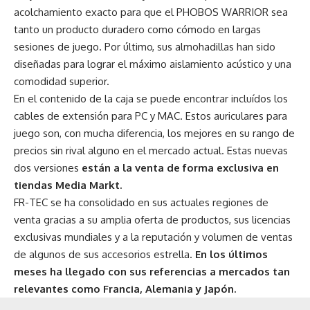
acolchamiento exacto para que el PHOBOS WARRIOR sea
tanto un producto duradero como cómodo en largas
sesiones de juego. Por último, sus almohadillas han sido
diseñadas para lograr el máximo aislamiento acústico y una
comodidad superior.
En el contenido de la caja se puede encontrar incluídos los
cables de extensión para PC y MAC. Estos auriculares para
juego son, con mucha diferencia, los mejores en su rango de
precios sin rival alguno en el mercado actual. Estas nuevas
dos versiones
están a la venta de forma exclusiva en
tiendas Media Markt.
FR-TEC se ha consolidado en sus actuales regiones de
venta gracias a su amplia oferta de productos, sus licencias
exclusivas mundiales y a la reputación y volumen de ventas
de algunos de sus accesorios estrella.
En los últimos
meses ha llegado con sus referencias a mercados tan
relevantes como Francia, Alemania y Japón.