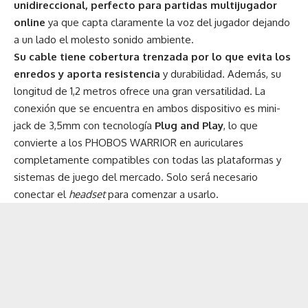
unidireccional, perfecto para partidas multijugador
online
ya que capta claramente la voz del jugador dejando
a un lado el molesto sonido ambiente.
Su cable tiene cobertura trenzada por lo que evita los
enredos y aporta resistencia
y durabilidad. Además, su
longitud de 1,2 metros ofrece una gran versatilidad. La
conexión que se encuentra en ambos dispositivo es mini-
jack de 3,5mm con tecnología
Plug and Play
, lo que
convierte a los PHOBOS WARRIOR en auriculares
completamente compatibles con todas las plataformas y
sistemas de juego del mercado. Solo será necesario
conectar el
headset
para comenzar a usarlo.