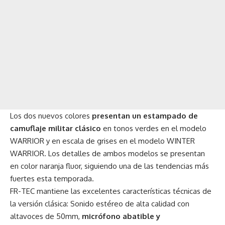
Los dos nuevos colores
presentan un estampado de
camuflaje militar clásico
en tonos verdes en el modelo
WARRIOR y en escala de grises en el modelo WINTER
WARRIOR. Los detalles de ambos modelos se presentan
en color naranja fluor, siguiendo una de las tendencias más
fuertes esta temporada.
FR-TEC mantiene las excelentes características técnicas de
la versión clásica: Sonido estéreo de alta calidad con
altavoces de 50mm,
micrófono abatible y