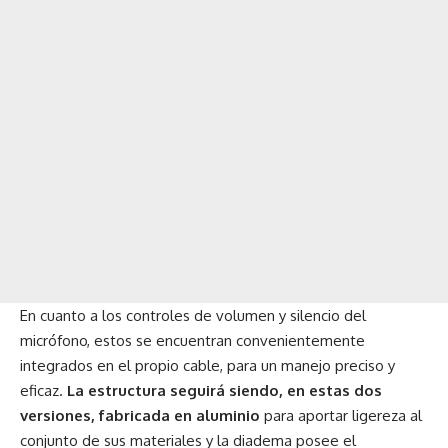
En cuanto a los controles de volumen y silencio del
micrófono, estos se encuentran convenientemente
integrados en el propio cable, para un manejo preciso y
eficaz.
La estructura seguirá siendo, en estas dos
versiones, fabricada en aluminio
para aportar ligereza al
conjunto de sus materiales y la diadema posee el