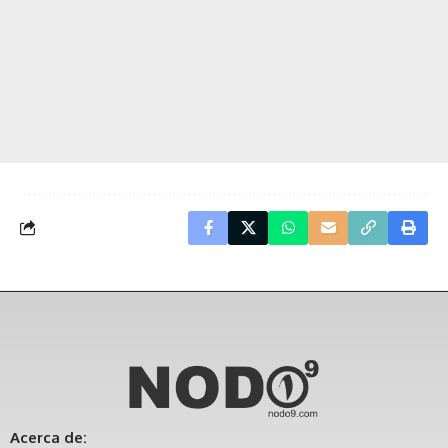
Acerca de: