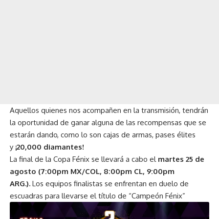
Aquellos quienes nos acompañen en la transmisión, tendrán
la oportunidad de ganar alguna de las recompensas que se
estarán dando, como lo son cajas de armas, pases élites
y
¡20,000 diamantes!
La final de la Copa Fénix se llevará a cabo el
martes 25 de
agosto (7:00pm MX/COL, 8:00pm CL, 9:00pm
ARG.).
Los equipos finalistas se enfrentan en duelo de
escuadras para llevarse el título de “Campeón Fénix”