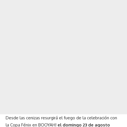
Desde las cenizas resurgirá el fuego de la celebración con
la Copa Fénix en BOOYAH!
el domingo 23 de agosto