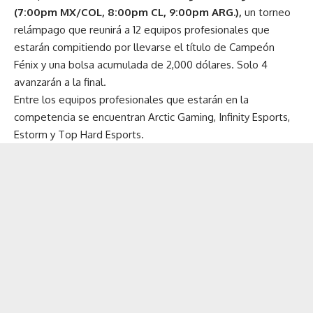
(7:00pm MX/COL, 8:00pm CL, 9:00pm ARG.),
un torneo
relámpago que reunirá a 12 equipos profesionales que
estarán compitiendo por llevarse el título de Campeón
Fénix y una bolsa acumulada de 2,000 dólares. Solo 4
avanzarán a la final.
Entre los equipos profesionales que estarán en la
competencia se encuentran Arctic Gaming, Infinity Esports,
Estorm y Top Hard Esports.