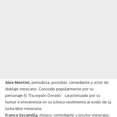
Alex Montiel,
periodista, youtuber, comediante y actor de
doblaje mexicano. Conocido popularmente por su
personaje El “Escorpión Dorado” caracterizado por su
humor e irreverencia en su icónica vestimenta al estilo de la
lucha libre mexicana.
Franco Escamilla
, músico, comediante y locutor mexicano.