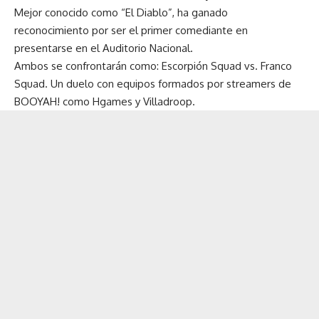
Mejor conocido como “El Diablo”, ha ganado
reconocimiento por ser el primer comediante en
presentarse en el Auditorio Nacional.
Ambos se confrontarán como: Escorpión Squad vs. Franco
Squad. Un duelo con equipos formados por streamers de
BOOYAH! como Hgames y Villadroop.