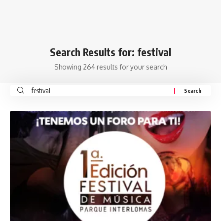
Search Results for: festival
Showing 264 results for your search