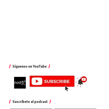
Síguenos en YouTube
Suscríbete al podcast