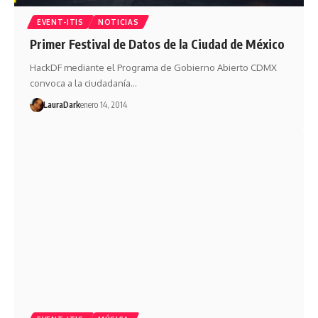
EVENT-ITIS
NOTICIAS
Primer Festival de Datos de la Ciudad de México
HackDF mediante el Programa de Gobierno Abierto CDMX
convoca a la ciudadanía…
LauraDark
enero 14, 2014