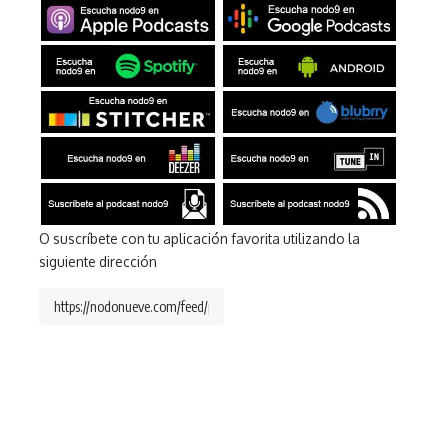
O suscríbete con tu aplicación favorita utilizando la
siguiente dirección