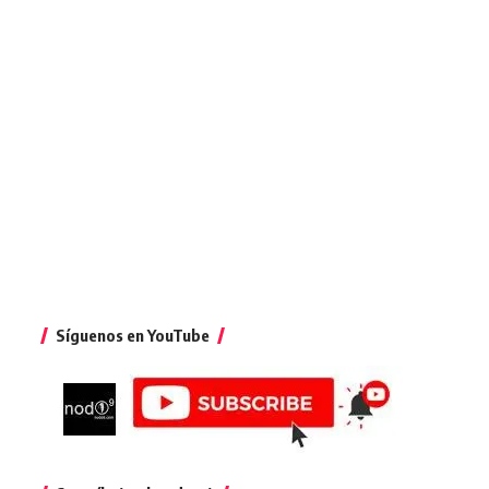
Síguenos en YouTube