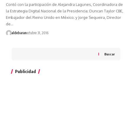
Contó con la participación de Alejandra Lagunes, Coordinadora de
la Estrategia Digital Nacional de la Presidencia; Duncan Taylor CBE,
Embajador del Reino Unido en México; y Jorge Sequeira, Director
de…
aldebaran
octubre 31, 2016
Buscar
Publicidad