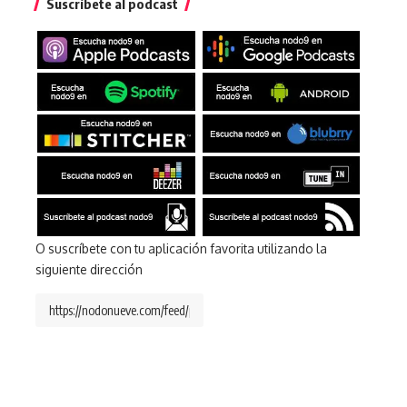
Suscríbete al podcast
O suscríbete con tu aplicación favorita utilizando la
siguiente dirección