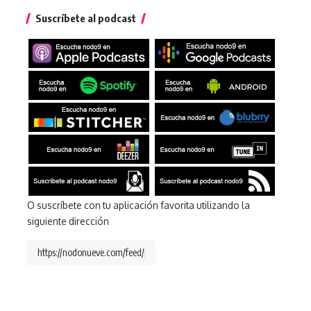
Suscríbete al podcast
O suscríbete con tu aplicación favorita utilizando la
siguiente dirección