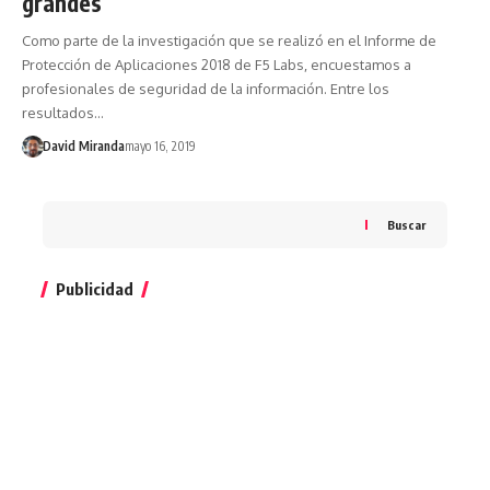
grandes
Como parte de la investigación que se realizó en el Informe de
Protección de Aplicaciones 2018 de F5 Labs, encuestamos a
profesionales de seguridad de la información. Entre los
resultados…
David Miranda
mayo 16, 2019
Buscar
Publicidad