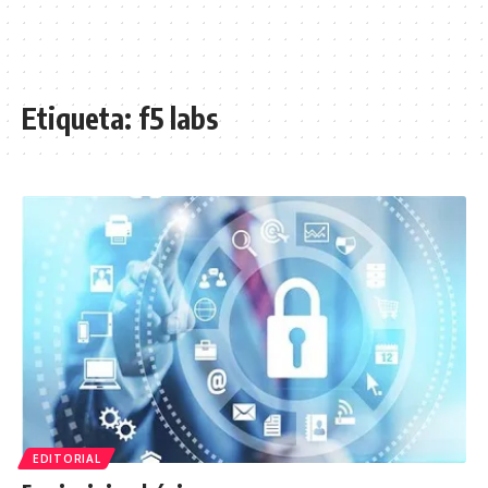
Etiqueta:
f5 labs
EDITORIAL