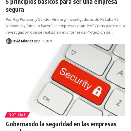
5 principios básicos para ser una empresa
segura
Por Ray Pompon y Sander Vinberg; investigadoras de F5 Labs F5
Networks ¿Cómo lo hacen las empresas grandes? Como parte de la
investigación que se realizó en el Informe de Protección de…
David Miranda
mayo 17, 2019
NOTICIAS
Gobernando la seguridad en las empresas