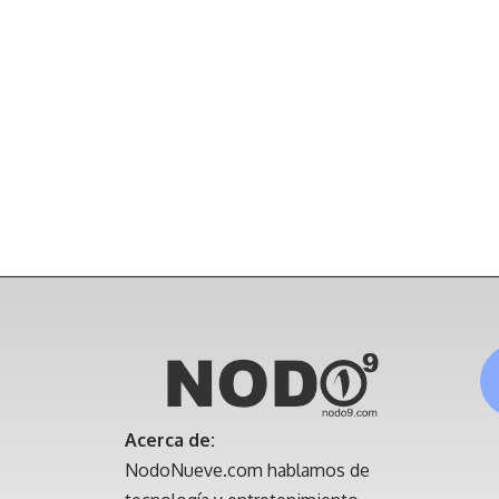
Acerca de:
NodoNueve.com hablamos de