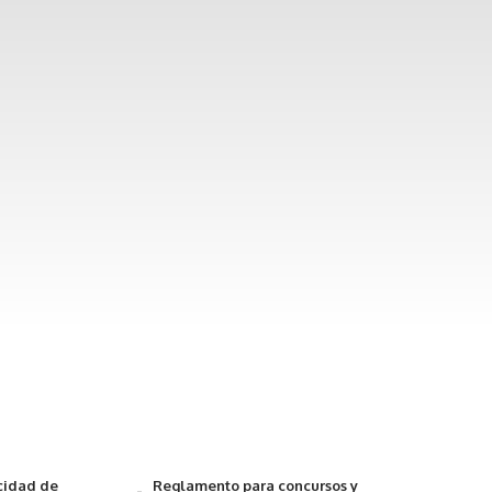
acidad de
Reglamento para concursos y