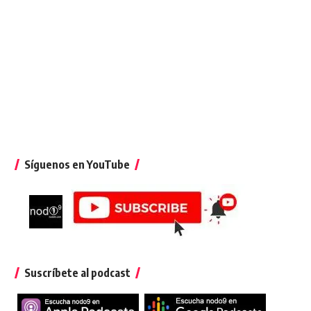
Síguenos en YouTube
Suscríbete al podcast