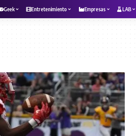
Geek
Entretenimiento
Empresas
LAB