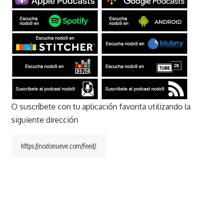
O suscríbete con tu aplicación favorita utilizando la
siguiente dirección