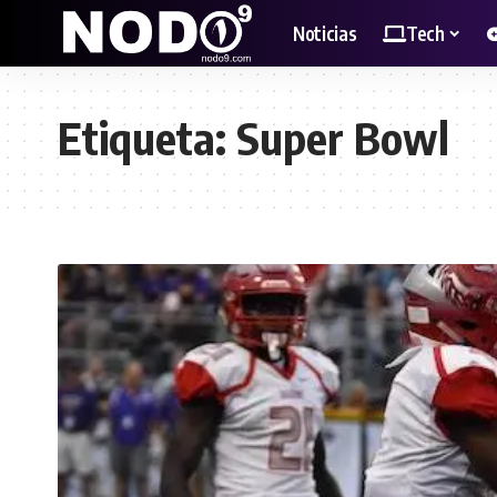
Noticias
Tech
Etiqueta:
Super Bowl