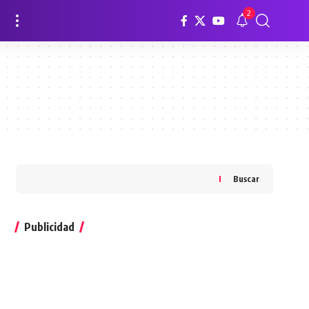
2
Buscar
Publicidad