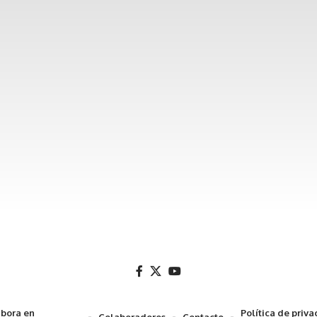
bora en
Política de priv