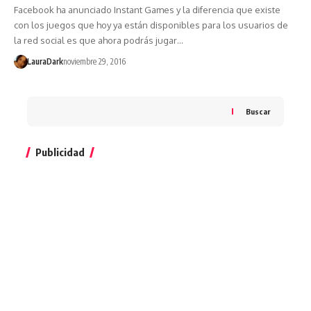
Facebook ha anunciado Instant Games y la diferencia que existe
con los juegos que hoy ya están disponibles para los usuarios de
la red social es que ahora podrás jugar…
LauraDark
noviembre 29, 2016
Buscar
Publicidad