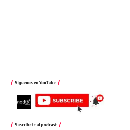
Síguenos en YouTube
Suscríbete al podcast