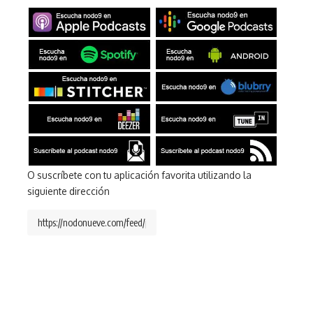
O suscríbete con tu aplicación favorita utilizando la
siguiente dirección