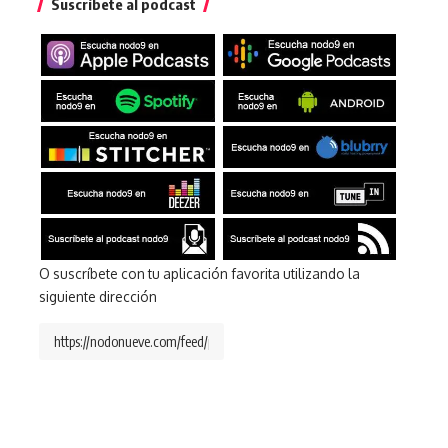
Suscríbete al podcast
O suscríbete con tu aplicación favorita utilizando la
siguiente dirección