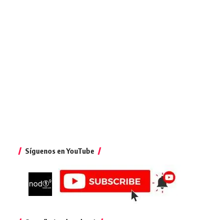
Síguenos en YouTube