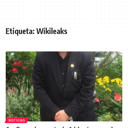
Etiqueta:
Wikileaks
NOTICIAS