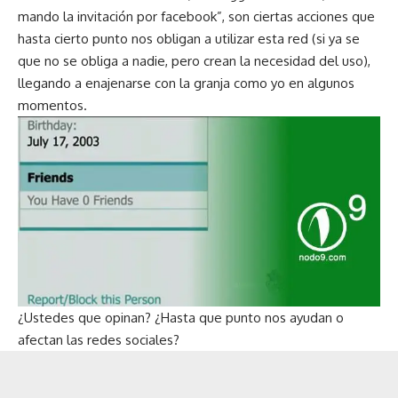
mando la invitación por facebook”, son ciertas acciones que
hasta cierto punto nos obligan a utilizar esta red (si ya se
que no se obliga a nadie, pero crean la necesidad del uso),
llegando a enajenarse con la granja como yo en algunos
momentos.
¿Ustedes que opinan? ¿Hasta que punto nos ayudan o
afectan las redes sociales?