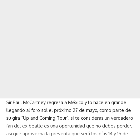
Sir Paul McCartney regresa a México y lo hace en grande
llegando al foro sol el próximo 27 de mayo, como parte de
su gira “Up and Coming Tour”, si te consideras un verdadero
fan del ex beatle es una oportunidad que no debes perder,
asi que aprovecha la preventa que será los días 14 y 15 de