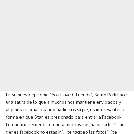
En su nuevo episodio “You Have 0 Friends”, South Park hace
una satira de lo que a muchos nos mantiene enviciados y
algunos traumas cuando nadie nos sigue, es interesante la
forma en que Stan es presionado para entrar a Facebook.
Lo que me recuerda lo que a muchos nos ha pasado: “si no
tienes facebook no estas in”, “te taggeo las fotos”, “te