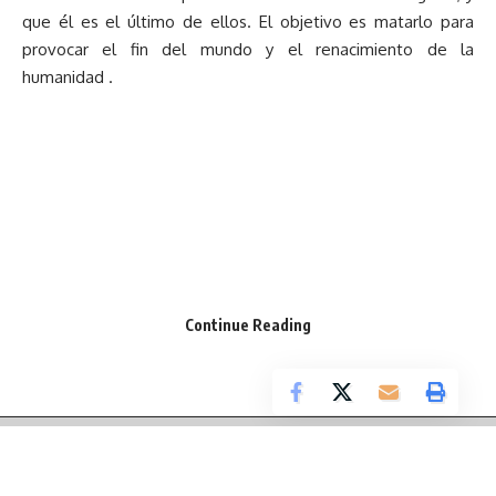
que él es el último de ellos. El objetivo es matarlo para
provocar el fin del mundo y el renacimiento de la
humanidad .
Continue Reading