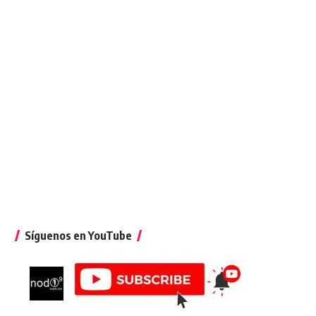
Síguenos en YouTube