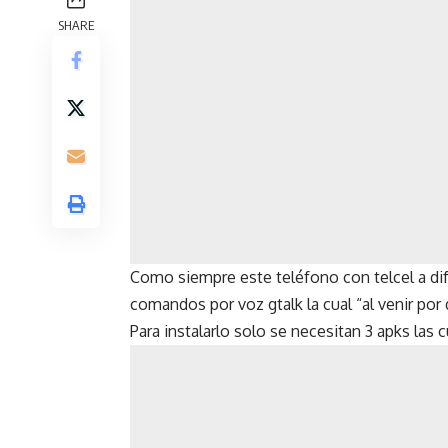
SHARE
Como siempre este teléfono con telcel a dif
comandos por voz gtalk la cual “al venir por
Para instalarlo solo se necesitan 3 apks las 