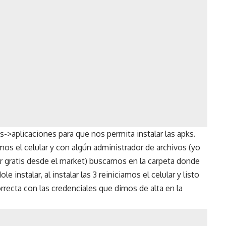
>aplicaciones para que nos permita instalar las apks.
s el celular y con algún administrador de archivos (yo
r gratis desde el market) buscamos en la carpeta donde
instalar, al instalar las 3 reiniciamos el celular y listo
ecta con las credenciales que dimos de alta en la