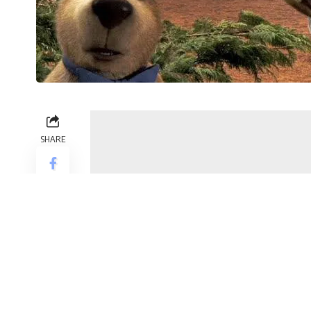
SHARE