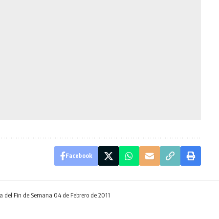
Facebook
ra del Fin de Semana 04 de Febrero de 2011