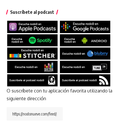
Suscríbete al podcast
O suscríbete con tu aplicación favorita utilizando la
siguiente dirección