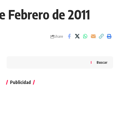
e Febrero de 2011
Share
Buscar
Publicidad