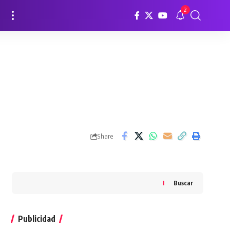
2
Share
Buscar
Publicidad