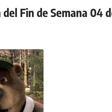
a del Fin de Semana 04 d