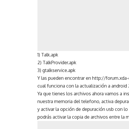
1) Talk.apk
2) TalkProvider.apk
3) gtalkservice.apk
Y las pueden encontrar en http://forum.x
cual funciona con la actualización a android 
Ya que tienes los archivos ahora vamos a ins
nuestra memoria del telefono, activa depura
y activar la opción de depuración usb con lo
podrás activar la copia de archivos entre la 