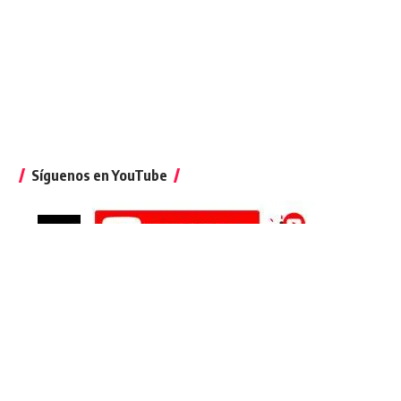
Síguenos en YouTube
Suscríbete al podcast