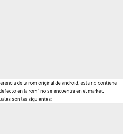
erencia de la rom original de android, esta no contiene
 defecto en la rom” no se encuentra en el market.
cuales son las siguientes: