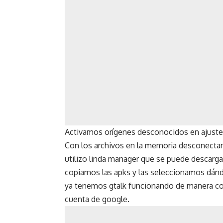
Activamos orígenes desconocidos en ajustes-
Con los archivos en la memoria desconectamo
utilizo linda manager que se puede descarga
copiamos las apks y las seleccionamos dándole 
ya tenemos gtalk funcionando de manera corr
cuenta de google.