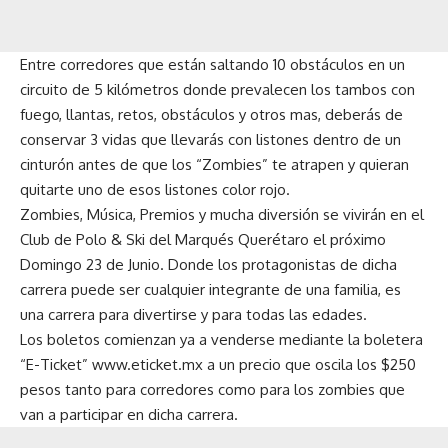
Entre corredores que están saltando 10 obstáculos en un
circuito de 5 kilómetros donde prevalecen los tambos con
fuego, llantas, retos, obstáculos y otros mas, deberás de
conservar 3 vidas que llevarás con listones dentro de un
cinturón antes de que los “Zombies” te atrapen y quieran
quitarte uno de esos listones color rojo.
Zombies, Música, Premios y mucha diversión se vivirán en el
Club de Polo & Ski del Marqués Querétaro el próximo
Domingo 23 de Junio. Donde los protagonistas de dicha
carrera puede ser cualquier integrante de una familia, es
una carrera para divertirse y para todas las edades.
Los boletos comienzan ya a venderse mediante la boletera
“E-Ticket” www.eticket.mx a un precio que oscila los $250
pesos tanto para corredores como para los zombies que
van a participar en dicha carrera.