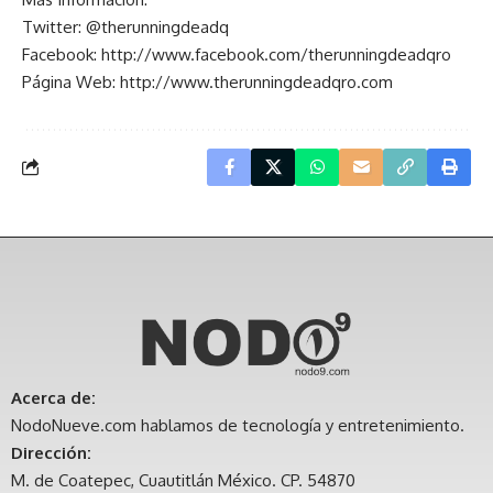
Twitter: @therunningdeadq
Facebook: http://www.facebook.com/therunningdeadqro
Página Web:
http://www.therunningdeadqro.com
Acerca de:
NodoNueve.com hablamos de tecnología y entretenimiento.
Dirección:
M. de Coatepec, Cuautitlán México. CP. 54870