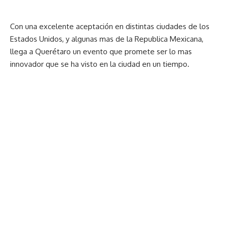
Con una excelente aceptación en distintas ciudades de los
Estados Unidos, y algunas mas de la Republica Mexicana,
llega a Querétaro un evento que promete ser lo mas
innovador que se ha visto en la ciudad en un tiempo.