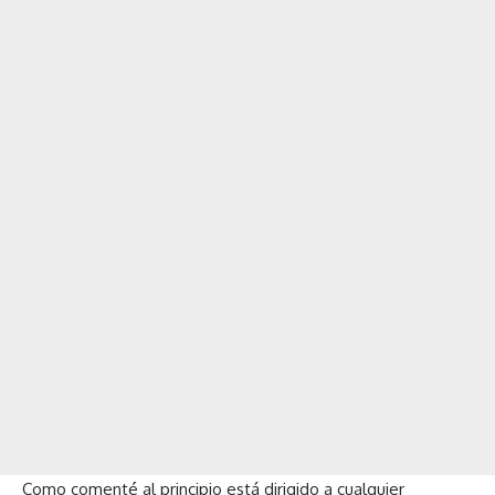
Como comenté al principio está dirigido a cualquier