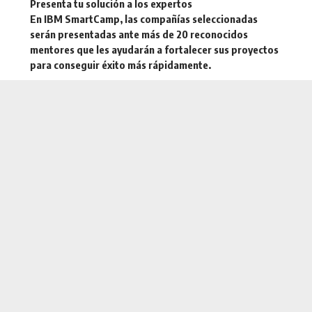
Presenta tu solución a los expertos
En IBM SmartCamp, las compañías seleccionadas
serán presentadas ante más de 20 reconocidos
mentores que les ayudarán a fortalecer sus proyectos
para conseguir éxito más rápidamente.