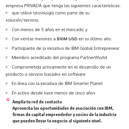
empresa PRIVADA que tenga las siguientes características:
que utilice tecnología como parte de su
solución/servicio,
Con menos de 5 años en el mercado, y
Con ventas menores a
$10M USD
en su último año.
Participante de la iniciativa de
IBM Global Entrepreneur
Miembro acreditado del programa
PartnerWorld
Comprometida activamente en el desarrollo de un
producto o servicio basados en software
En línea con la iniciativa de
IBM Smarter Planet
En activo desde hace menos de cinco años
Amplía tu red de contacto
Aprovecha las oportunidades de asociación con IBM,
firmas de capital emprendedor y socios de la industria
que pueden llevar tu negocio al siguiente nivel.