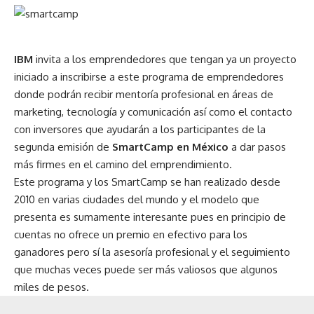
IBM
invita a los emprendedores que tengan ya un proyecto
iniciado a inscribirse a este programa de emprendedores
donde podrán recibir mentoría profesional en áreas de
marketing, tecnología y comunicación así como el contacto
con inversores que ayudarán a los participantes de la
segunda emisión de
SmartCamp en México
a dar pasos
más firmes en el camino del emprendimiento.
Este programa y los SmartCamp se han realizado desde
2010 en varias ciudades del mundo y el modelo que
presenta es sumamente interesante pues en principio de
cuentas no ofrece un premio en efectivo para los
ganadores pero sí la asesoría profesional y el seguimiento
que muchas veces puede ser más valiosos que algunos
miles de pesos.