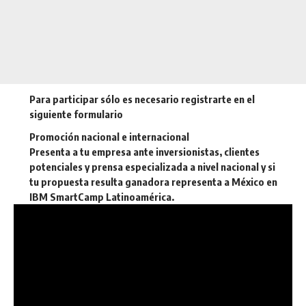
Para participar sólo es necesario registrarte en el
siguiente formulario
Promoción nacional e internacional
Presenta a tu empresa ante inversionistas, clientes
potenciales y prensa especializada a nivel nacional y si
tu propuesta resulta ganadora representa a México en
IBM SmartCamp Latinoamérica.