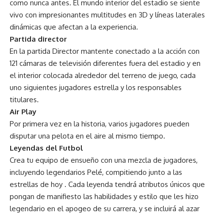
como nunca antes. El mundo interior del estadio se siente
vivo con impresionantes multitudes en 3D y líneas laterales
dinámicas que afectan a la experiencia.
Partida director
En la partida Director mantente conectado a la acción con
121 cámaras de televisión diferentes fuera del estadio y en
el interior colocada alrededor del terreno de juego, cada
uno siguientes jugadores estrella y los responsables
titulares.
Air Play
Por primera vez en la historia, varios jugadores pueden
disputar una pelota en el aire al mismo tiempo.
Leyendas del Futbol
Crea tu equipo de ensueño con una mezcla de jugadores,
incluyendo legendarios Pelé, compitiendo junto a las
estrellas de hoy . Cada leyenda tendrá atributos únicos que
pongan de manifiesto las habilidades y estilo que les hizo
legendario en el apogeo de su carrera, y se incluirá al azar