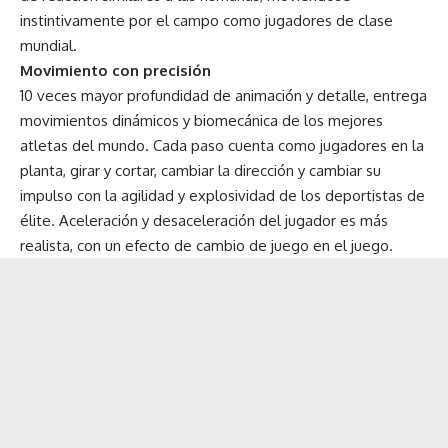
instintivamente por el campo como jugadores de clase
mundial.
Movimiento con precisión
10 veces mayor profundidad de animación y detalle, entrega
movimientos dinámicos y biomecánica de los mejores
atletas del mundo. Cada paso cuenta como jugadores en la
planta, girar y cortar, cambiar la dirección y cambiar su
impulso con la agilidad y explosividad de los deportistas de
élite. Aceleración y desaceleración del jugador es más
realista, con un efecto de cambio de juego en el juego.