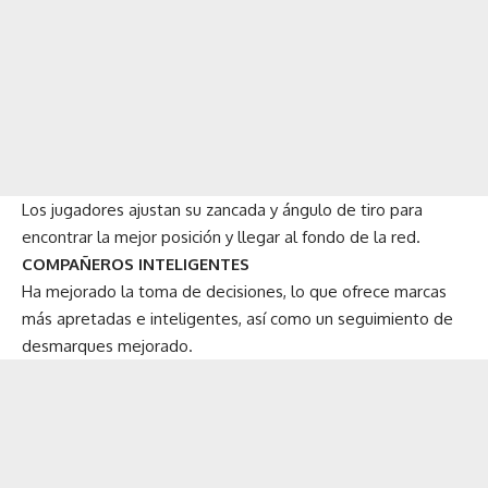
Los jugadores ajustan su zancada y ángulo de tiro para
encontrar la mejor posición y llegar al fondo de la red.
COMPAÑEROS INTELIGENTES
Ha mejorado la toma de decisiones, lo que ofrece marcas
más apretadas e inteligentes, así como un seguimiento de
desmarques mejorado.