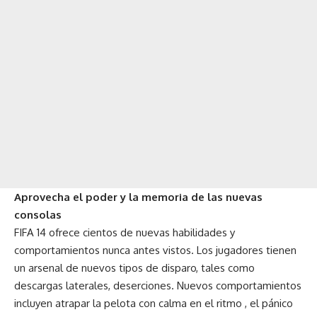
Aprovecha el poder y la memoria de las nuevas
consolas
FIFA 14 ofrece cientos de nuevas habilidades y
comportamientos nunca antes vistos. Los jugadores tienen
un arsenal de nuevos tipos de disparo, tales como
descargas laterales, deserciones. Nuevos comportamientos
incluyen atrapar la pelota con calma en el ritmo , el pánico