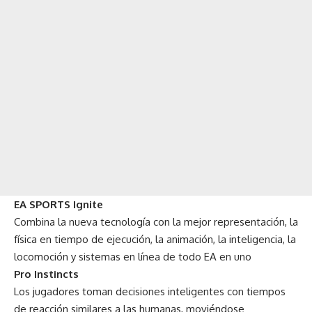
EA SPORTS Ignite
Combina la nueva tecnología con la mejor representación, la
física en tiempo de ejecución, la animación, la inteligencia, la
locomoción y sistemas en línea de todo EA en uno
Pro Instincts
Los jugadores toman decisiones inteligentes con tiempos
de reacción similares a las humanas, moviéndose