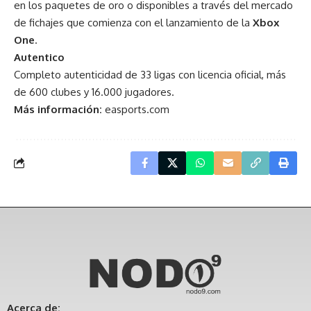
en los paquetes de oro o disponibles a través del mercado
de fichajes que comienza con el lanzamiento de la
Xbox
One
.
Autentico
Completo autenticidad de 33 ligas con licencia oficial, más
de 600 clubes y 16.000 jugadores.
Más información:
easports.com
Acerca de: