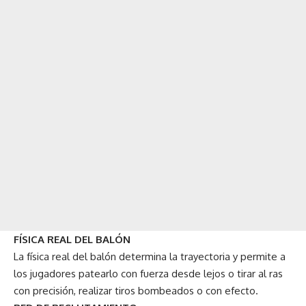
FÍSICA REAL DEL BALÓN
La física real del balón determina la trayectoria y permite a
los jugadores patearlo con fuerza desde lejos o tirar al ras
con precisión, realizar tiros bombeados o con efecto.