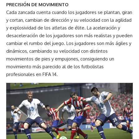
PRECISIÓN DE MOVIMIENTO
Cada zancada cuenta cuando los jugadores se plantan, giran
y cortan, cambian de dirección y su velocidad con la agilidad
y explosividad de los atletas de élite. La aceleración y
desaceleración de los jugadores son más realistas y pueden
cambiar el rumbo del juego. Los jugadores son más ágiles y
dinámicos, cambiando su velocidad con distintos
movimientos de pies y empujones, consiguiendo un
movimiento más parecido al de los futbolistas
profesionales en FIFA 14.