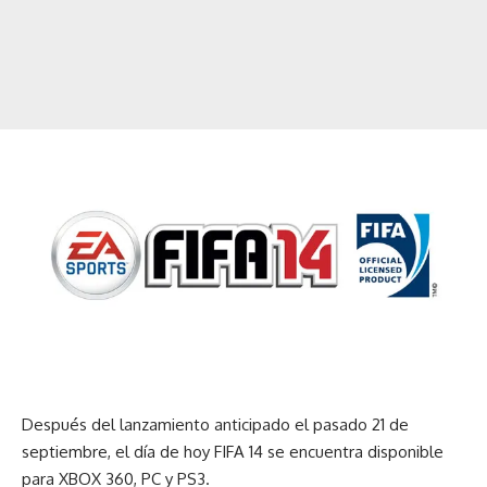
Después del lanzamiento anticipado el pasado 21 de
septiembre, el día de hoy FIFA 14 se encuentra disponible
para XBOX 360, PC y PS3.