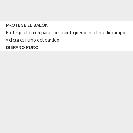
PROTEGE EL BALÓN
Protege el balón para construir tu juego en el mediocampo
y dicta el ritmo del partido.
DISPARO PURO