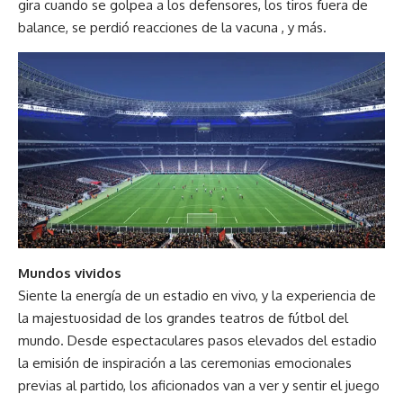
gira cuando se golpea a los defensores, los tiros fuera de
balance, se perdió reacciones de la vacuna , y más.
Mundos vividos
Siente la energía de un estadio en vivo, y la experiencia de
la majestuosidad de los grandes teatros de fútbol del
mundo. Desde espectaculares pasos elevados del estadio
la emisión de inspiración a las ceremonias emocionales
previas al partido, los aficionados van a ver y sentir el juego