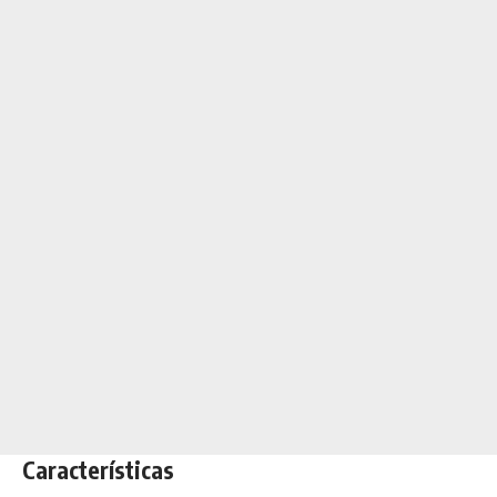
Características