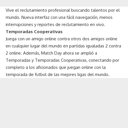
Vive el reclutamiento profesional buscando talentos por el
mundo. Nueva interfaz con una fácil navegación, menos
interrupciones y reportes de reclutamiento en vivo.
Temporadas Cooperativas
Juega con un amigo online contra otros dos amigos online
en cualquier lugar del mundo en partidas igualadas 2 contra
2 online. Además, Match Day ahora se amplió a
Temporadas y Temporadas Cooperativas, conectando por
completo a los aficionados que juegan online con la
temporada de futbol de las mejores ligas del mundo.