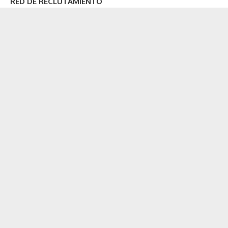
RED DE RECLUTAMIENTO