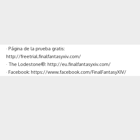
· Página de la prueba gratis:
http://freetrial.finalfantasyxiv.com/
· The Lodestone®: http://eu.finalfantasyxiv.com/
· Facebook: https://www.facebook.com/FinalFantasyXIV/