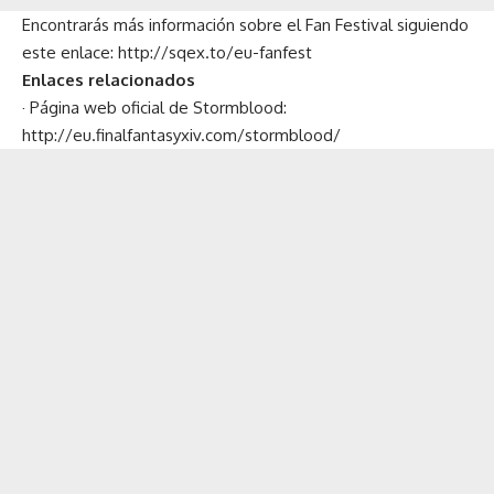
Encontrarás más información sobre el Fan Festival siguiendo
este enlace: http://sqex.to/eu-fanfest
Enlaces relacionados
· Página web oficial de Stormblood:
http://eu.finalfantasyxiv.com/stormblood/