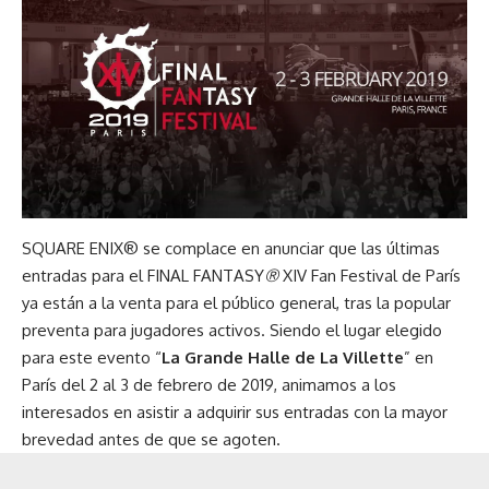
SQUARE ENIX® se complace en anunciar que las últimas
entradas para el FINAL FANTASY
®
XIV Fan Festival de París
ya están a la venta para el público general, tras la popular
preventa para jugadores activos. Siendo el lugar elegido
para este evento “
La Grande Halle de La Villette
” en
París del 2 al 3 de febrero de 2019, animamos a los
interesados en asistir a adquirir sus entradas con la mayor
brevedad antes de que se agoten.