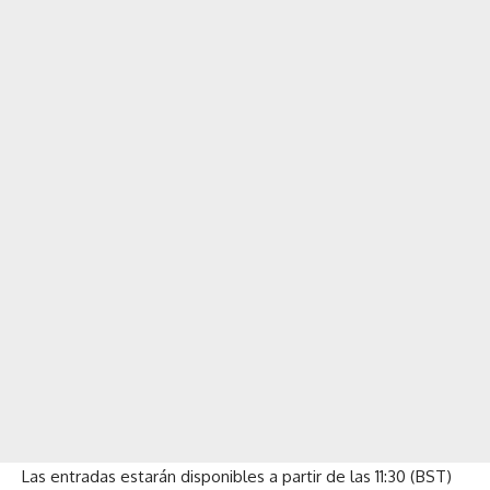
Las entradas estarán disponibles a partir de las 11:30 (BST)