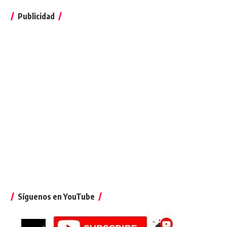
Publicidad
Síguenos en YouTube