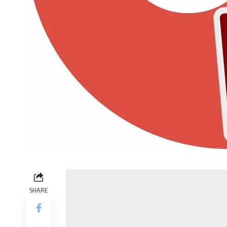
SHARE