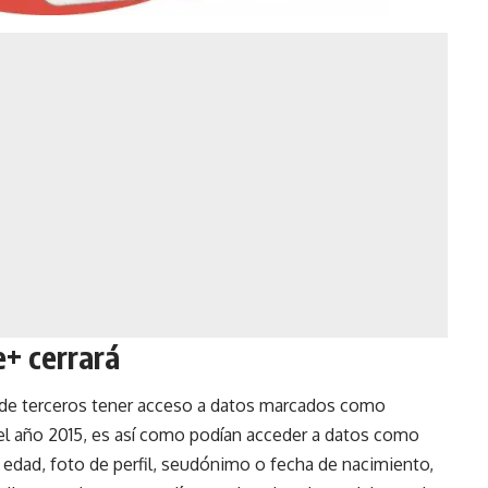
+ cerrará
es de terceros tener acceso a datos marcados como
e el año 2015, es así como podían acceder a datos como
, edad, foto de perfil, seudónimo o fecha de nacimiento,