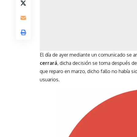
El día de ayer mediante un
comunicado
se an
cerrará
, dicha decisión se toma después de 
que reparo en marzo, dicho fallo no había 
usuarios.