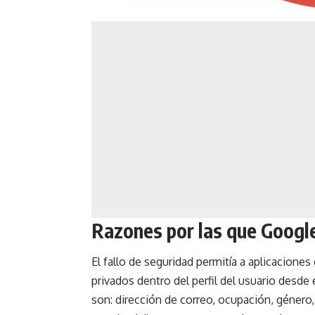
Razones por las que Google
El fallo de seguridad permitía a aplicacion
privados dentro del perfil del usuario desd
son: dirección de correo, ocupación, género