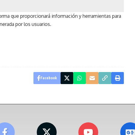
rma que proporcionará información y herramientas para
nerada por los usuarios.
Facebook