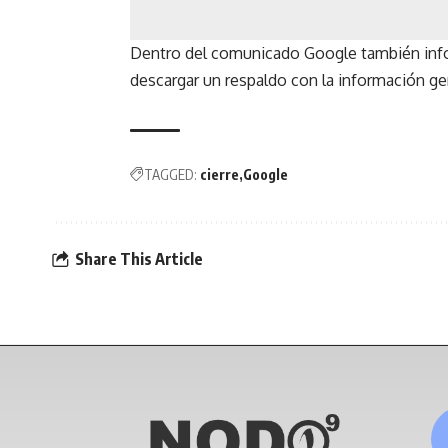
Dentro del comunicado Google también info
descargar un respaldo con la información ge
TAGGED:
cierre
Google
Share This Article