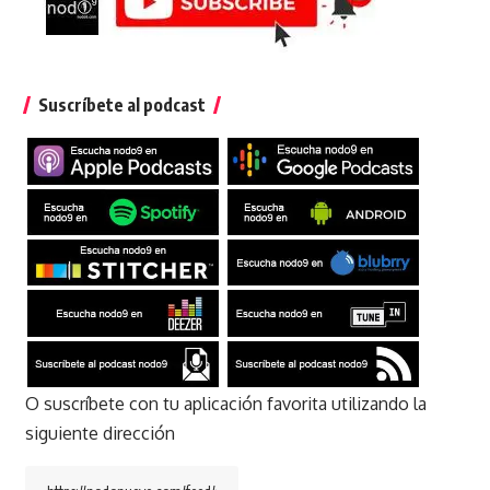
Suscríbete al podcast
O suscríbete con tu aplicación favorita utilizando la
siguiente dirección