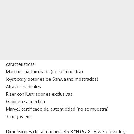
caracteristicas:
Marquesina iluminada (no se muestra)
Joysticks y botones de Sanwa (no mostrados)
Altavoces duales
Riser con ilustraciones exclusivas
Gabinete a medida
Marvel certificado de autenticidad (no se muestra)
3 juegos en 1
Dimensiones de la máquina: 45.8 “H (57.8” H w / elevador)