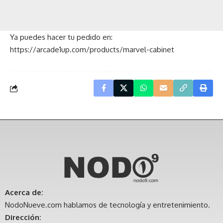
Ya puedes hacer tu pedido en:
https://arcade1up.com/products/marvel-cabinet
Acerca de:
NodoNueve.com hablamos de tecnología y entretenimiento.
Dirección: