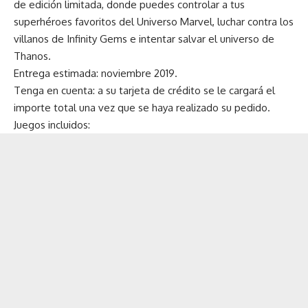
de edición limitada, donde puedes controlar a tus
superhéroes favoritos del Universo Marvel, luchar contra los
villanos de Infinity Gems e intentar salvar el universo de
Thanos.
Entrega estimada: noviembre 2019.
Tenga en cuenta: a su tarjeta de crédito se le cargará el
importe total una vez que se haya realizado su pedido.
Juegos incluidos: