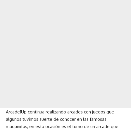
Arcade1Up continua realizando arcades con juegos que
algunos tuvimos suerte de conocer en las famosas
maquinitas, en esta ocasión es el turno de un arcade que