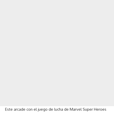
Este arcade con el juego de lucha de Marvel Super Heroes