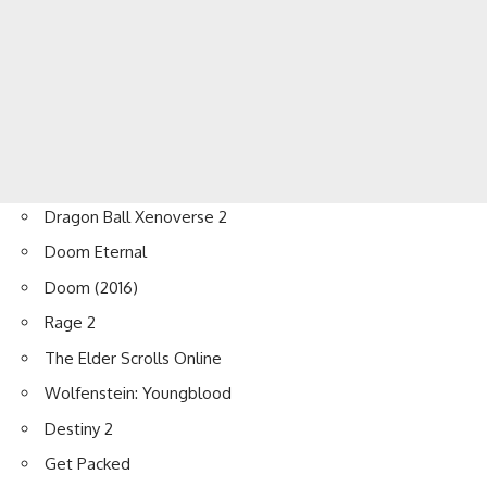
Dragon Ball Xenoverse 2
Doom Eternal
Doom (2016)
Rage 2
The Elder Scrolls Online
Wolfenstein: Youngblood
Destiny 2
Get Packed