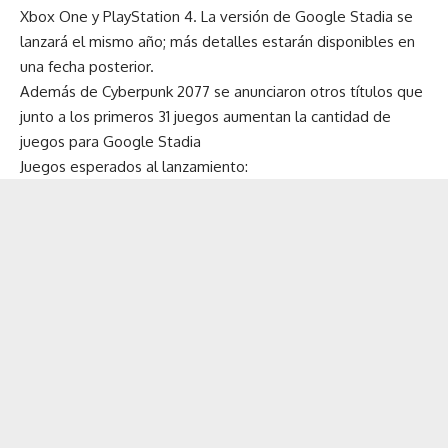
Xbox One y PlayStation 4. La versión de Google Stadia se
lanzará el mismo año; más detalles estarán disponibles en
una fecha posterior.
Además de Cyberpunk 2077 se anunciaron otros títulos que
junto a los primeros 31 juegos aumentan la cantidad de
juegos para Google Stadia
Juegos esperados al lanzamiento: