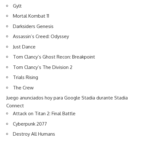
Gylt
Mortal Kombat 11
Darksiders Genesis
Assassin’s Creed: Odyssey
Just Dance
Tom Clancy’s Ghost Recon: Breakpoint
Tom Clancy’s The Division 2
Trials Rising
The Crew
Juego anunciados hoy para Google Stadia durante Stadia
Connect
Attack on Titan 2: Final Battle
Cyberpunk 2077
Destroy All Humans