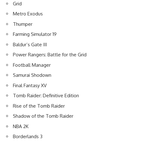
Grid
Metro Exodus
Thumper
Farming Simulator 19
Baldur’s Gate III
Power Rangers: Battle for the Grid
Football Manager
Samurai Shodown
Final Fantasy XV
Tomb Raider: Definitive Edition
Rise of the Tomb Raider
Shadow of the Tomb Raider
NBA 2K
Borderlands 3