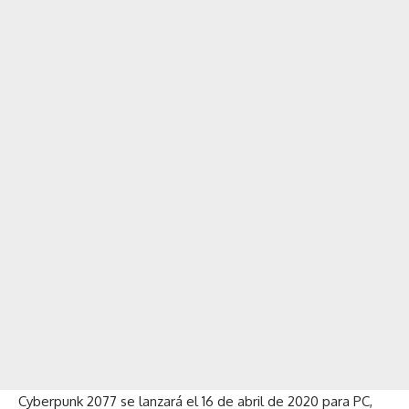
Cyberpunk 2077 se lanzará el 16 de abril de 2020 para PC,