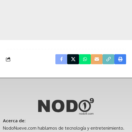
Acerca de:
NodoNueve.com hablamos de tecnología y entretenimiento.