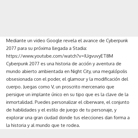
Mediante un video Google revela el avance de Cyberpunk
2077 para su próxima llegada a Stadia:
https://www.youtube.com/watch?v=IUgvuvyET8M
Cyberpunk 2077 es una historia de acción y aventura de
mundo abierto ambientada en Night City, una megalópolis
obsesionada con el poder, el glamour y la modificación del
cuerpo. Juegas como V, un proscrito mercenario que
persigue un implante único en su tipo que es la clave de la
inmortalidad. Puedes personalizar el ciberware, el conjunto
de habilidades y el estilo de juego de tu personaje, y
explorar una gran ciudad donde tus elecciones dan forma a
la historia y al mundo que te rodea.