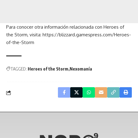
Para conocer otra información relacionada con Heroes of
the Storm, visita:
https://blizzard.gamespress.com/Heroes-
of-the-Storm
TAGGED:
Heroes of the Storm
Nexomanía