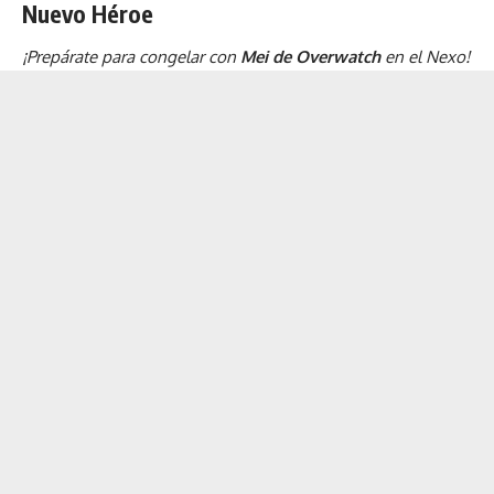
Nuevo Héroe
¡Prepárate para congelar con
Mei de Overwatch
en el Nexo!