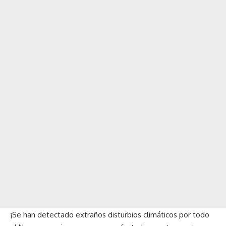
¡Se han detectado extraños disturbios climáticos por todo