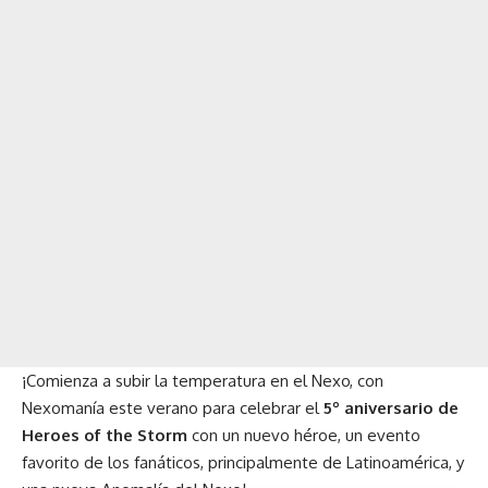
¡Comienza a subir la temperatura en el Nexo, con
Nexomanía este verano para celebrar el
5º aniversario de
Heroes of the Storm
con un nuevo héroe, un evento
favorito de los fanáticos, principalmente de Latinoamérica, y