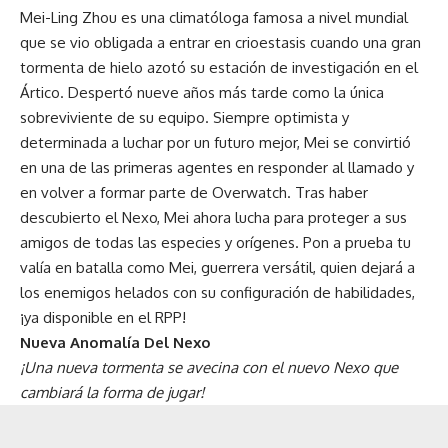
Mei-Ling Zhou es una climatóloga famosa a nivel mundial
que se vio obligada a entrar en crioestasis cuando una gran
tormenta de hielo azotó su estación de investigación en el
Ártico. Despertó nueve años más tarde como la única
sobreviviente de su equipo. Siempre optimista y
determinada a luchar por un futuro mejor, Mei se convirtió
en una de las primeras agentes en responder al llamado y
en volver a formar parte de Overwatch. Tras haber
descubierto el Nexo, Mei ahora lucha para proteger a sus
amigos de todas las especies y orígenes. Pon a prueba tu
valía en batalla como Mei, guerrera versátil, quien dejará a
los enemigos helados con su configuración de habilidades,
¡ya disponible en el RPP!
Nueva Anomalía Del Nexo
¡Una nueva tormenta se avecina con el nuevo Nexo que
cambiará la forma de jugar!