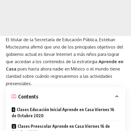
El titular de la Secretaría de Educación Pública, Esteban
Moctezuma afirmó que uno de los principales objetivos del
gobierno actual es llevar Internet a más niños para lograr
que accedan a los contenidos de la estrategia
Aprende en
Casa
pues hasta ahora nadie en México o el mundo tiene
claridad sobre cuándo regresaremos a las actividades
presenciales.
Contents
Clases Educación Inicial Aprende en Casa Viernes 16
de Octubre 2020
Clases Preescolar Aprende en Casa Viernes 16 de