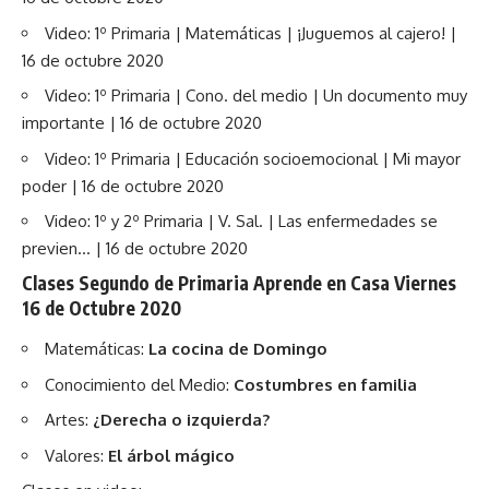
Video: 1º Primaria | Matemáticas | ¡Juguemos al cajero! |
16 de octubre 2020
Video: 1º Primaria | Cono. del medio | Un documento muy
importante | 16 de octubre 2020
Video: 1º Primaria | Educación socioemocional | Mi mayor
poder | 16 de octubre 2020
Video: 1º y 2º Primaria | V. Sal. | Las enfermedades se
previen… | 16 de octubre 2020
Clases Segundo de Primaria Aprende en Casa Viernes
16 de Octubre 2020
Matemáticas:
La cocina de Domingo
Conocimiento del Medio:
Costumbres en familia
Artes:
¿Derecha o izquierda?
Valores:
El árbol mágico