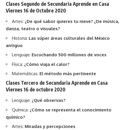
Clases Segundo de Secundaria Aprende en Casa
Viernes 16 de Octubre 2020
Artes:
¿De qué sabor quieres tu nieve? ¿De música,
danza, teatro o visuales?
Historia:
Las súper áreas culturales del México
antiguo
Lenguaje:
Escuchando 500 millones de voces
Física:
¿Cómo viaja el calor?
Matemáticas:
El método más pertinente
Clases Tercero de Secundaria Aprende en Casa
Viernes 16 de octubre 2020
Lenguaje:
¿Qué observas?
Química:
¿Cómo se representa el conocimiento
químico?
Artes:
Miradas y percepciones