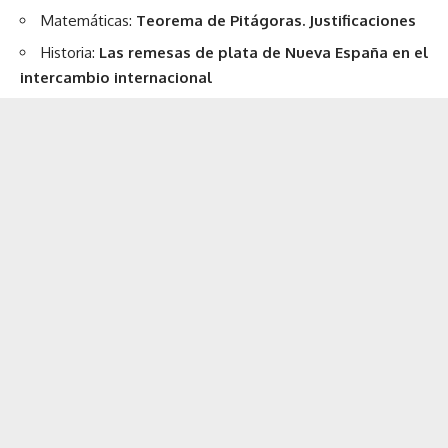
Matemáticas:
Teorema de Pitágoras. Justificaciones
Historia:
Las remesas de plata de Nueva España en el
intercambio internacional