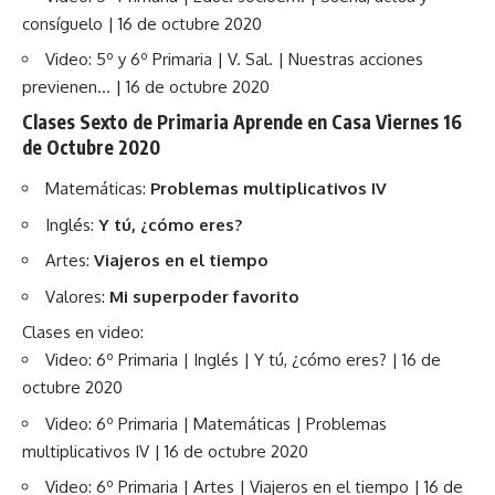
consíguelo | 16 de octubre 2020
Video: 5º y 6º Primaria | V. Sal. | Nuestras acciones
previenen… | 16 de octubre 2020
Clases Sexto de Primaria Aprende en Casa Viernes 16
de Octubre 2020
Matemáticas:
Problemas multiplicativos IV
Inglés:
Y tú, ¿cómo eres?
Artes:
Viajeros en el tiempo
Valores:
Mi superpoder favorito
Clases en video:
Video: 6º Primaria | Inglés | Y tú, ¿cómo eres? | 16 de
octubre 2020
Video: 6º Primaria | Matemáticas | Problemas
multiplicativos IV | 16 de octubre 2020
Video: 6º Primaria | Artes | Viajeros en el tiempo | 16 de