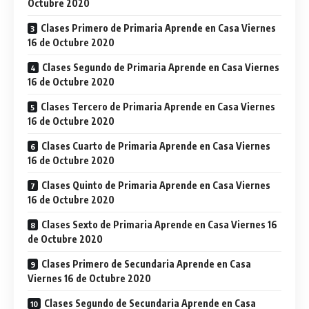
Octubre 2020
Clases Primero de Primaria Aprende en Casa Viernes
16 de Octubre 2020
Clases Segundo de Primaria Aprende en Casa Viernes
16 de Octubre 2020
Clases Tercero de Primaria Aprende en Casa Viernes
16 de Octubre 2020
Clases Cuarto de Primaria Aprende en Casa Viernes
16 de Octubre 2020
Clases Quinto de Primaria Aprende en Casa Viernes
16 de Octubre 2020
Clases Sexto de Primaria Aprende en Casa Viernes 16
de Octubre 2020
Clases Primero de Secundaria Aprende en Casa
Viernes 16 de Octubre 2020
Clases Segundo de Secundaria Aprende en Casa