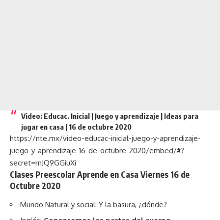
Video: Educac. Inicial | Juego y aprendizaje | Ideas para
jugar en casa | 16 de octubre 2020
https://nte.mx/video-educac-inicial-juego-y-aprendizaje-
juego-y-aprendizaje-16-de-octubre-2020/embed/#?
secret=mJQ9GGiuXi
Clases Preescolar Aprende en Casa Viernes 16 de
Octubre 2020
Mundo Natural y social:
Y la basura, ¿dónde?