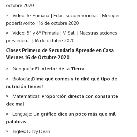
octubre 2020
Video: 6º Primaria | Educ. socioemocional | Mi super
poderfavorito | 16 de octubre 2020
Video: 5º y 6º Primaria | V. Sal. | Nuestras acciones
previenen… | 16 de octubre 2020
Clases Primero de Secundaria Aprende en Casa
Viernes 16 de Octubre 2020
Geografía:
El interior de la Tierra
Biología:
¡Dime qué comes y te diré qué tipo de
nutrición tienes!
Matemáticas:
Proporción directa con constante
decimal
Lenguaje:
Un gráfico dice un poco más que mil
palabras
Inglés: Dizzy Dean