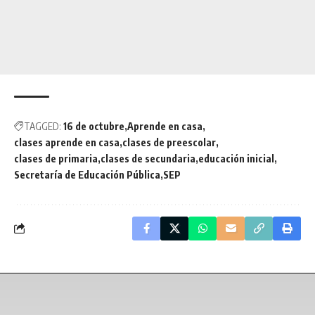
TAGGED:
16 de octubre
Aprende en casa
clases aprende en casa
clases de preescolar
clases de primaria
clases de secundaria
educación inicial
Secretaría de Educación Pública
SEP