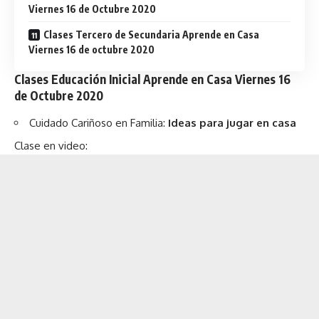
Viernes 16 de Octubre 2020
Clases Tercero de Secundaria Aprende en Casa
Viernes 16 de octubre 2020
Clases Educación Inicial Aprende en Casa Viernes 16
de Octubre 2020
Cuidado Cariñoso en Familia:
Ideas para jugar en casa
Clase en video: