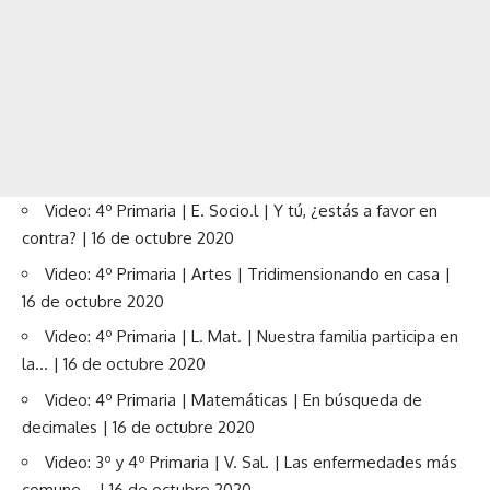
Video: 4º Primaria | E. Socio.l | Y tú, ¿estás a favor en
contra? | 16 de octubre 2020
Video: 4º Primaria | Artes | Tridimensionando en casa |
16 de octubre 2020
Video: 4º Primaria | L. Mat. | Nuestra familia participa en
la… | 16 de octubre 2020
Video: 4º Primaria | Matemáticas | En búsqueda de
decimales | 16 de octubre 2020
Video: 3º y 4º Primaria | V. Sal. | Las enfermedades más
comune… | 16 de octubre 2020