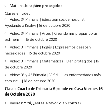
Matemáticas:
¡Bien protegidos!
Clases en video:
Video: 3º Primaria | Educación socioemocional |
Ayudando a Kirahvi | 16 de octubre 2020
Video: 3º Primaria | Artes | Creando mis propias obras
bidimens… | 16 de octubre 2020
Video: 3º Primaria | Inglés | Expresemos deseos y
necesidades | 16 de octubre 2020
Video: 3º Primaria | Matemáticas | Bien protegidos | 16
de octubre 2020
Video: 3º y 4º Primaria | V. Sal. | Las enfermedades más
comune… | 16 de octubre 2020
Clases Cuarto de Primaria Aprende en Casa Viernes 16
de Octubre 2020
Valores:
Y tú, ¿estás a favor o en contra?