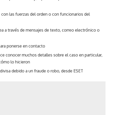
 con las fuerzas del orden o con funcionarios del
a a través de mensajes de texto, correo electrónico o
ara ponerse en contacto
e conocer muchos detalles sobre el caso en particular,
cómo lo hicieron
odivisa debido a un fraude o robo, desde ESET