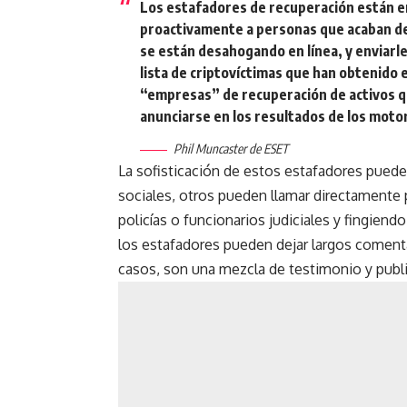
Los estafadores de recuperación están en
proactivamente a personas que acaban de
se están desahogando en línea, y enviarle
lista de criptovíctimas que han obtenido 
“empresas” de recuperación de activos qu
anunciarse en los resultados de los mot
Phil Muncaster de ESET
La sofisticación de estos estafadores puede
sociales, otros pueden llamar directamente 
policías o funcionarios judiciales y fingien
los estafadores pueden dejar largos comenta
casos, son una mezcla de testimonio y publ