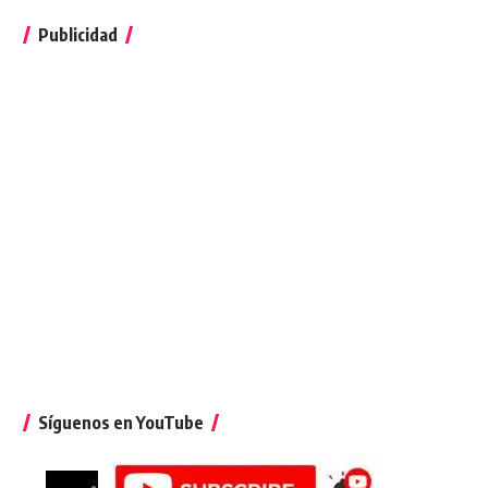
Publicidad
Síguenos en YouTube