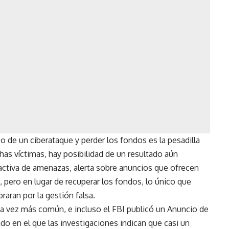
o de un ciberataque y perder los fondos es la pesadilla
has víctimas, hay posibilidad de un resultado aún
activa de amenazas, alerta sobre anuncios que ofrecen
 pero en lugar de recuperar los fondos, lo único que
aran por la gestión falsa.
da vez más común, e incluso el FBI publicó un
Anuncio de
ado en el que las
investigaciones indican
que casi un