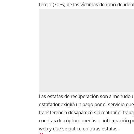
tercio (30%) de las víctimas de robo de iden
Las estafas de recuperación son a menudo un
estafador exigirá un pago por el servicio que
transferencia desaparece sin realizar el traba
cuentas de criptomonedas o información pers
web y que se utilice en otras estafas.