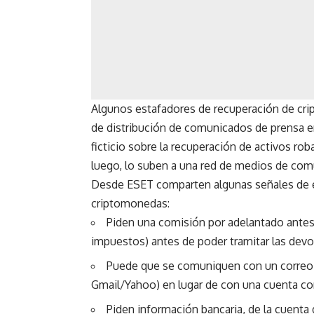
Algunos estafadores de recuperación de cri
de distribución de comunicados de prensa e
ficticio sobre la recuperación de activos rob
luego, lo suben a una red de medios de comu
Desde ESET comparten algunas señales de est
criptomonedas:
Piden una comisión por adelantado antes 
impuestos) antes de poder tramitar las devo
Puede que se comuniquen con un correo 
Gmail/Yahoo) en lugar de con una cuenta cor
Piden información bancaria, de la cuenta