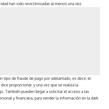
tidad han sido revictimizadas al menos una vez.
 tipo de fraude de pago por adelantado, es decir, el
 dice proporcionar, y una vez que se realiza la
jo. También pueden llegar a solicitar el acceso a las
onal y financiera, para vender la información en la dark