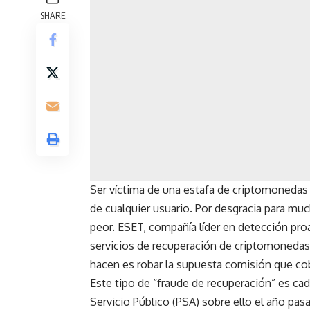
SHARE
Ser víctima de una estafa de criptomonedas 
de cualquier usuario. Por desgracia para muc
peor. ESET, compañía líder en detección pro
servicios de recuperación de criptomonedas,
hacen es robar la supuesta comisión que cobr
Este tipo de “fraude de recuperación” es ca
Servicio
Público (PSA) sobre ello el año pas