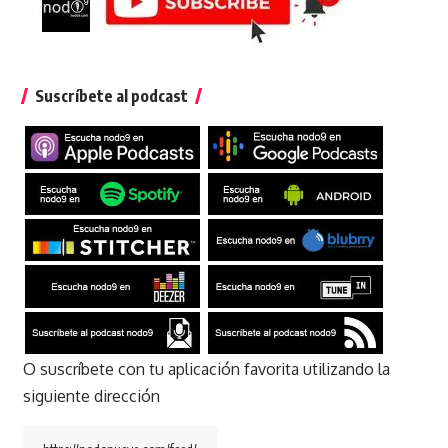
Suscríbete al podcast
O suscríbete con tu aplicación favorita utilizando la
siguiente dirección