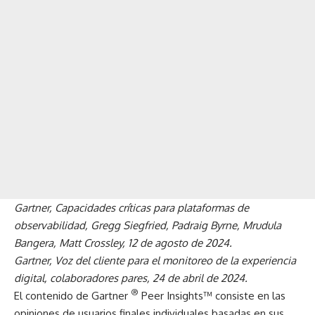
Gartner, Capacidades críticas para plataformas de
observabilidad, Gregg Siegfried, Padraig Byrne, Mrudula
Bangera, Matt Crossley, 12 de agosto de 2024.
Gartner, Voz del cliente para el monitoreo de la experiencia
digital, colaboradores pares, 24 de abril de 2024.
®
El contenido de Gartner
Peer Insights™ consiste en las
opiniones de usuarios finales individuales basadas en sus