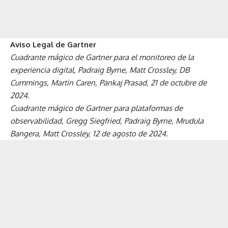
Aviso Legal de Gartner
Cuadrante mágico de Gartner para el monitoreo de la
experiencia digital, Padraig Byrne, Matt Crossley, DB
Cummings, Martin Caren, Pankaj Prasad, 21 de octubre de
2024.
Cuadrante mágico de Gartner para plataformas de
observabilidad, Gregg Siegfried, Padraig Byrne, Mrudula
Bangera, Matt Crossley, 12 de agosto de 2024.