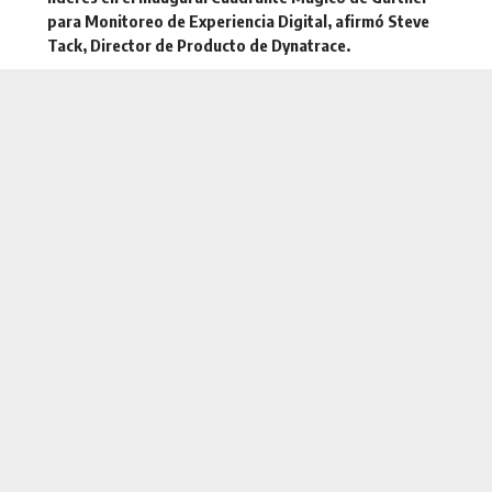
para Monitoreo de Experiencia Digital, afirmó
Steve
Tack, Director de Producto de Dynatrace
.