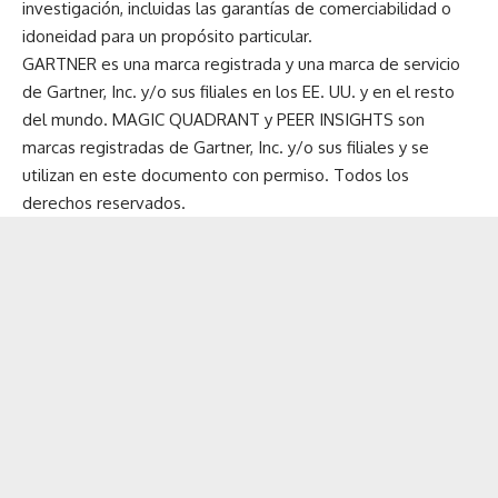
investigación, incluidas las garantías de comerciabilidad o
idoneidad para un propósito particular.
GARTNER es una marca registrada y una marca de servicio
de Gartner, Inc. y/o sus filiales en los EE. UU. y en el resto
del mundo. MAGIC QUADRANT y PEER INSIGHTS son
marcas registradas de Gartner, Inc. y/o sus filiales y se
utilizan en este documento con permiso. Todos los
derechos reservados.