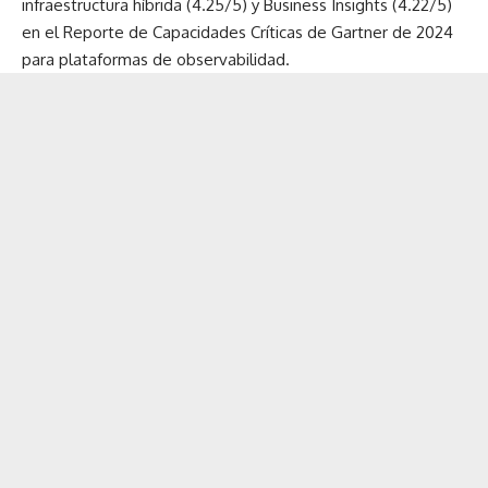
infraestructura híbrida (4.25/5) y Business Insights (4.22/5)
en el
Reporte de Capacidades Críticas de Gartner de 2024
para plataformas de observabilidad
.