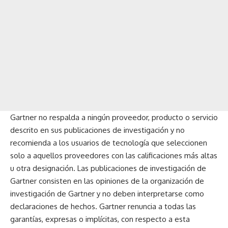
Gartner no respalda a ningún proveedor, producto o servicio
descrito en sus publicaciones de investigación y no
recomienda a los usuarios de tecnología que seleccionen
solo a aquellos proveedores con las calificaciones más altas
u otra designación. Las publicaciones de investigación de
Gartner consisten en las opiniones de la organización de
investigación de Gartner y no deben interpretarse como
declaraciones de hechos. Gartner renuncia a todas las
garantías, expresas o implícitas, con respecto a esta