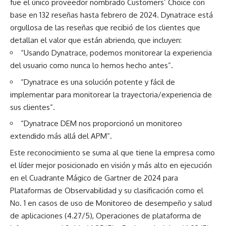
fue el único proveedor nombrado Customers’ Choice con
base en 132 reseñas hasta febrero de 2024. Dynatrace está
orgullosa de las reseñas que recibió de los clientes que
detallan el valor que están abriendo, que incluyen:
“Usando Dynatrace, podemos monitorear la experiencia
del usuario como nunca lo hemos hecho antes”.
“Dynatrace es una solución potente y fácil de
implementar para monitorear la trayectoria/experiencia de
sus clientes”.
“Dynatrace DEM nos proporcionó un monitoreo
extendido más allá del APM”.
Este reconocimiento se suma al que tiene la empresa como
el líder mejor posicionado en visión y más alto en ejecución
en el
Cuadrante Mágico de Gartner de 2024 para
Plataformas de Observabilidad
y su clasificación como el
No. 1 en casos de uso de Monitoreo de desempeño y salud
de aplicaciones (4.27/5), Operaciones de plataforma de