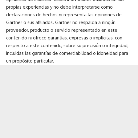
propias experiencias y no debe interpretarse como
declaraciones de hechos ni representa las opiniones de
Gartner o sus afiliados. Gartner no respalda a ningún
proveedor, producto o servicio representado en este
contenido ni ofrece garantías, expresas o implícitas, con
respecto a este contenido, sobre su precisión o integridad,
incluidas las garantías de comerciabilidad o idoneidad para
un propósito particular.