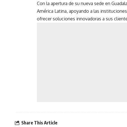
Con la apertura de su nueva sede en Guadal
América Latina, apoyando a las instituciones
ofrecer soluciones innovadoras a sus client
Share This Article