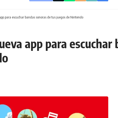
app para escuchar bandas sonoras de tus juegos de Nintendo
ueva app para escuchar 
do