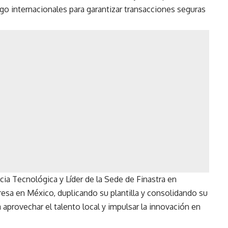
ago internacionales para garantizar transacciones seguras
cia Tecnológica y Líder de la Sede de Finastra en
resa en México, duplicando su plantilla y consolidando su
 aprovechar el talento local y impulsar la innovación en