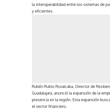
la interoperabilidad entre los sistemas de p
y eficientes.
Rubén Rubio Ruvalcaba, Director de Resilien
Guadalajara, anunció la expansión de la emp
presencia en la región. Esta expansión busca
el sector financiero.