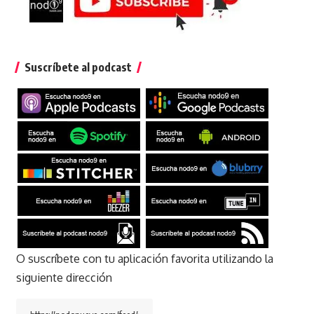
Suscríbete al podcast
O suscríbete con tu aplicación favorita utilizando la
siguiente dirección