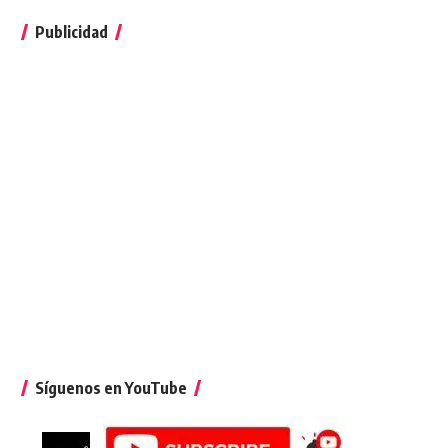
Publicidad
Síguenos en YouTube