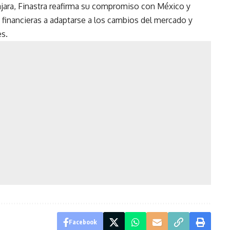
ajara, Finastra reafirma su compromiso con México y
 financieras a adaptarse a los cambios del mercado y
es.
Facebook