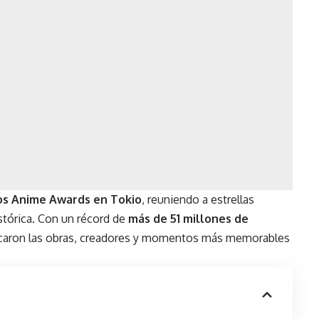
los Anime Awards en Tokio
, reuniendo a estrellas
stórica. Con un récord de
más de 51 millones de
acaron las obras, creadores y momentos más memorables