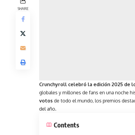
SHARE
Crunchyroll celebró la edición 2025 de 
globales y millones de fans en una noche hi
votos
de todo el mundo, los premios dest
del año.
Contents