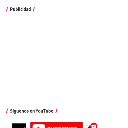
Publicidad
Síguenos en YouTube