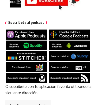
Suscríbete al podcast
O suscríbete con tu aplicación favorita utilizando la
siguiente dirección