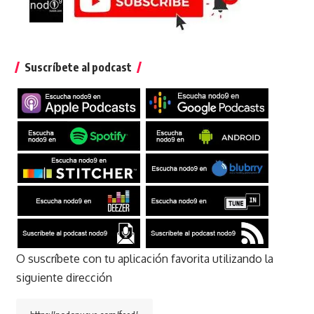
Suscríbete al podcast
O suscríbete con tu aplicación favorita utilizando la
siguiente dirección