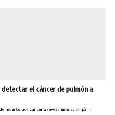
 detectar el cáncer de pulmón a
 de muerte por cáncer a nivel mundial
, según la