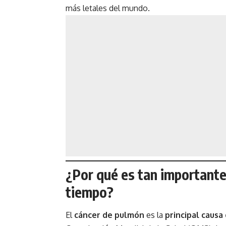
más letales del mundo.
¿Por qué es tan importante
tiempo?
El
cáncer de pulmón
es la
principal causa