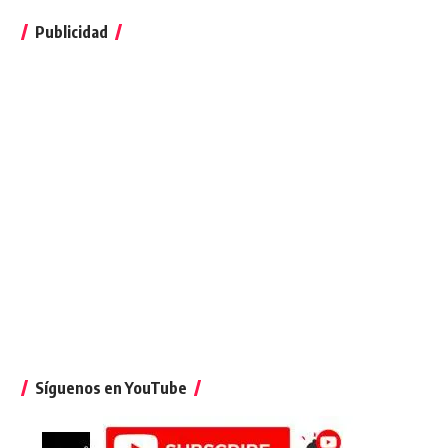
Publicidad
Síguenos en YouTube