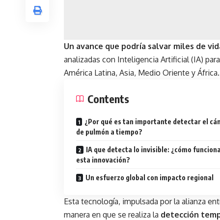
Un avance que podría salvar miles de vid
analizadas con Inteligencia Artificial (IA) p
América Latina, Asia, Medio Oriente y África.
Contents
¿Por qué es tan importante detectar el cá
de pulmón a tiempo?
IA que detecta lo invisible: ¿cómo funcion
esta innovación?
Un esfuerzo global con impacto regional
Esta tecnología, impulsada por la alianza en
manera en que se realiza la
detección temp