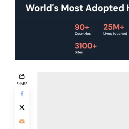
SHARE