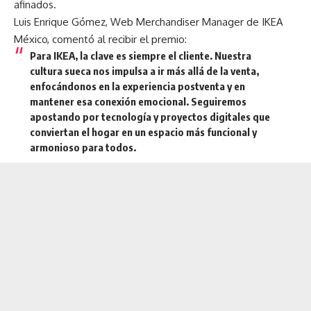
afinados.
Luis Enrique Gómez, Web Merchandiser Manager de IKEA
México, comentó al recibir el premio:
Para IKEA, la clave es siempre el cliente. Nuestra
cultura sueca nos impulsa a ir más allá de la venta,
enfocándonos en la experiencia postventa y en
mantener esa conexión emocional. Seguiremos
apostando por tecnología y proyectos digitales que
conviertan el hogar en un espacio más funcional y
armonioso para todos.