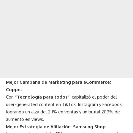
Mejor Campaña de Marketing para eCommerce:
Coppel
Con
“Tecnología para todos”
, capitalizó el poder del
user-generated content en TikTok, Instagram y Facebook,
logrando un alza del 2.1% en ventas y un brutal 209% de
aumento en views.
Mejor Estrategia de Afiliación: Samsung Shop