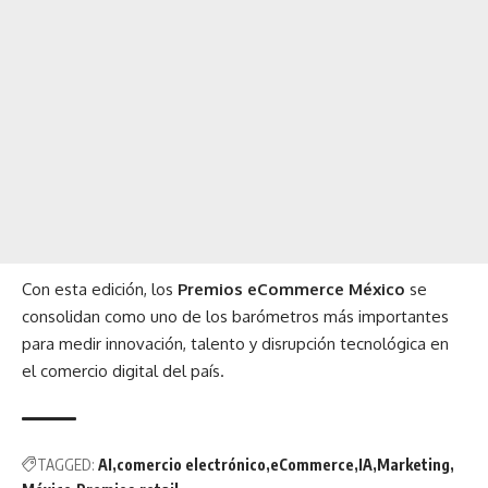
Con esta edición, los
Premios eCommerce México
se
consolidan como uno de los barómetros más importantes
para medir innovación, talento y disrupción tecnológica en
el comercio digital del país.
TAGGED:
AI
comercio electrónico
eCommerce
IA
Marketing