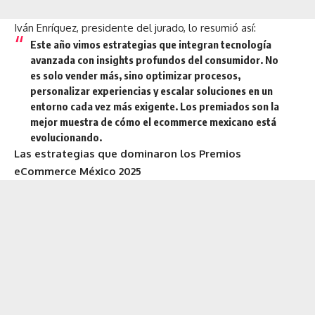
Iván Enríquez, presidente del jurado, lo resumió así:
Este año vimos estrategias que integran tecnología
avanzada con insights profundos del consumidor. No
es solo vender más, sino optimizar procesos,
personalizar experiencias y escalar soluciones en un
entorno cada vez más exigente. Los premiados son la
mejor muestra de cómo el ecommerce mexicano está
evolucionando.
Las estrategias que dominaron los Premios
eCommerce México 2025