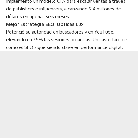
Implementó un modelo CPA para escalar ventas a través
de publishers e influencers, alcanzando 9.4 millones de
dólares en apenas seis meses.
Mejor Estrategia SEO: Ópticas Lux
Potenció su autoridad en buscadores y en YouTube,
elevando un 25% las sesiones orgánicas. Un caso claro de
cómo el SEO sigue siendo clave en performance digital.