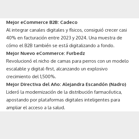
Mejor eCommerce B2B: Cadeco
Al integrar canales digitales y físicos, consiguió crecer casi
40% en facturación entre 2023 y 2024. Una muestra de
cómo el B2B también se está digitalizando a fondo.
Mejor Nuevo eCommerce: Furbedz
Revolucionó el nicho de camas para perros con un modelo
escalable y digital-first, alcanzando un explosivo
crecimiento del 1,500%.
Mejor Directiva del Año: Alejandra Escandón (Nadro)
Lideró la modernización de la distribución farmacéutica,
apostando por plataformas digitales inteligentes para
ampliar el acceso a la salud.