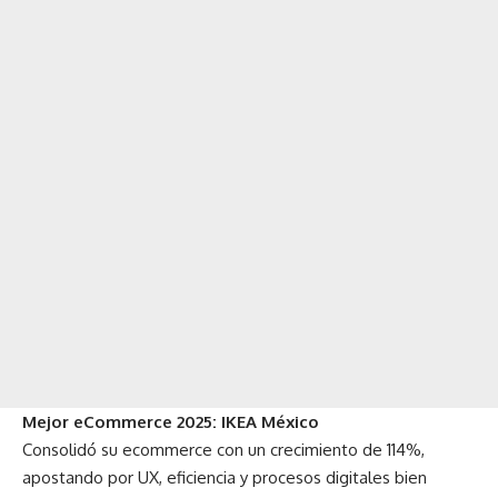
Mejor eCommerce 2025: IKEA México
Consolidó su ecommerce con un crecimiento de 114%,
apostando por UX, eficiencia y procesos digitales bien