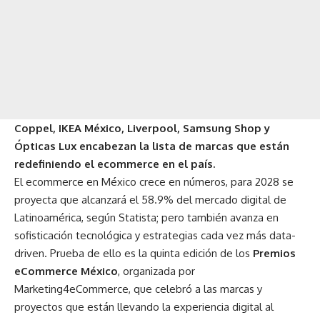
Coppel, IKEA México, Liverpool, Samsung Shop y
Ópticas Lux encabezan la lista de marcas que están
redefiniendo el ecommerce en el país.
El ecommerce en México crece en números, para 2028 se
proyecta que alcanzará el 58.9% del mercado digital de
Latinoamérica, según Statista; pero también avanza en
sofisticación tecnológica y estrategias cada vez más data-
driven. Prueba de ello es la quinta edición de los
Premios
eCommerce México
, organizada por
Marketing4eCommerce
, que celebró a las marcas y
proyectos que están llevando la experiencia digital al