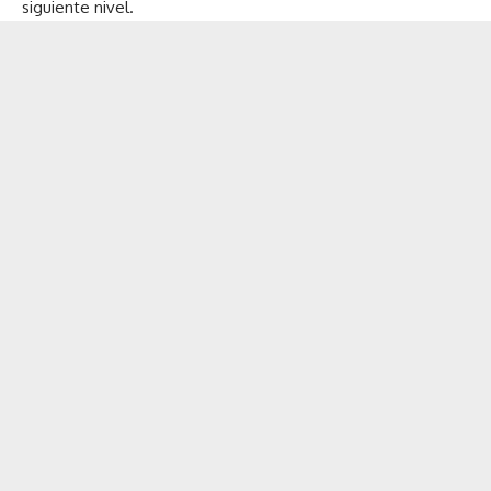
siguiente nivel.