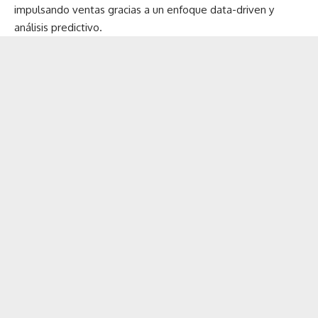
impulsando ventas gracias a un enfoque data-driven y
análisis predictivo.