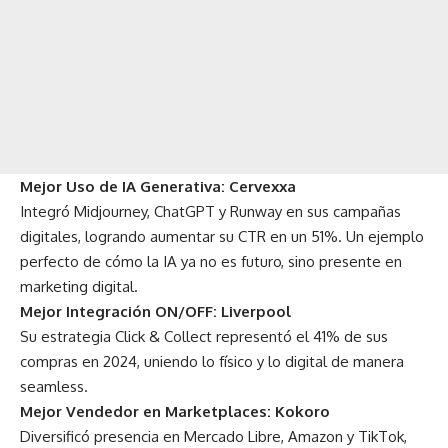
Mejor Uso de IA Generativa: Cervexxa
Integró Midjourney, ChatGPT y Runway en sus campañas
digitales, logrando aumentar su CTR en un 51%. Un ejemplo
perfecto de cómo la IA ya no es futuro, sino presente en
marketing digital.
Mejor Integración ON/OFF: Liverpool
Su estrategia Click & Collect representó el 41% de sus
compras en 2024, uniendo lo físico y lo digital de manera
seamless.
Mejor Vendedor en Marketplaces: Kokoro
Diversificó presencia en Mercado Libre, Amazon y TikTok,