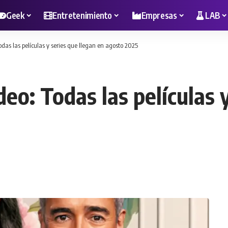
Geek
Entretenimiento
Empresas
LAB
odas las películas y series que llegan en agosto 2025
eo: Todas las películas y