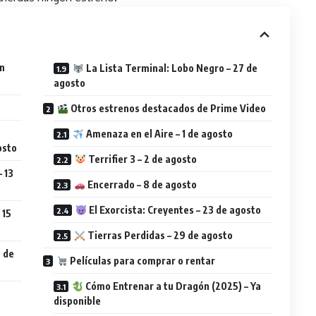
an
La Lista Terminal: Lobo Negro – 27 de
agosto
Otros estrenos destacados de Prime Video
Amenaza en el Aire – 1 de agosto
osto
Terrifier 3 – 2 de agosto
 13
Encerrado – 8 de agosto
El Exorcista: Creyentes – 23 de agosto
 15
Tierras Perdidas – 29 de agosto
 de
Películas para comprar o rentar
Cómo Entrenar a tu Dragón (2025) – Ya
disponible