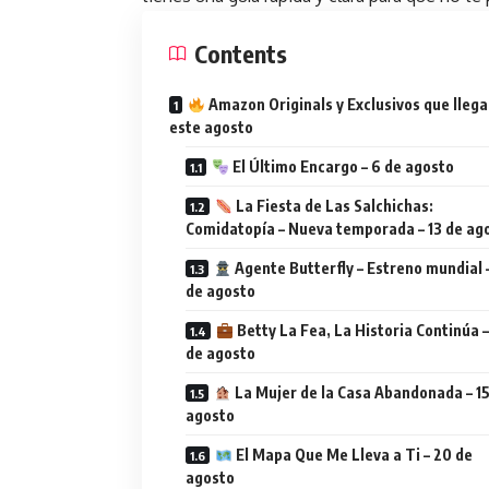
Contents
Amazon Originals y Exclusivos que lleg
este agosto
El Último Encargo – 6 de agosto
La Fiesta de Las Salchichas:
Comidatopía – Nueva temporada – 13 de ag
Agente Butterfly – Estreno mundial –
de agosto
Betty La Fea, La Historia Continúa –
de agosto
La Mujer de la Casa Abandonada – 15
agosto
El Mapa Que Me Lleva a Ti – 20 de
agosto