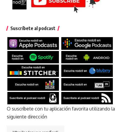
Suscríbete al podcast
O suscríbete con tu aplicación favorita utilizando la
siguiente dirección