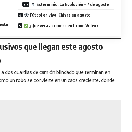
Exterminio: La Evolución – 7 de agosto
Fútbol en vivo: Chivas en agosto
gosto
¿Qué verás primero en Prime Video?
usivos que llegan este agosto
o
n a dos guardias de camión blindado que terminan en
como un robo se convierte en un caos creciente, donde