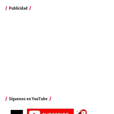
Publicidad
Síguenos en YouTube