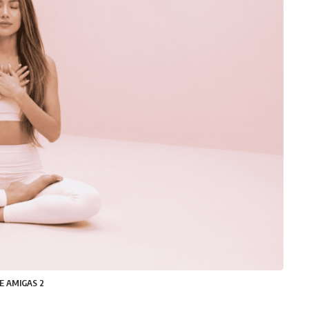
E AMIGAS 2