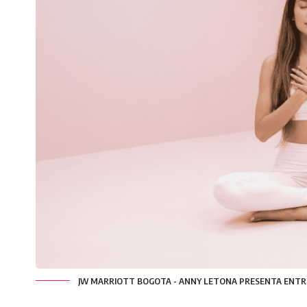
JW MARRIOTT BOGOTA - ANNY LETONA PRESENTA ENTR