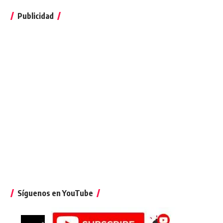
Publicidad
Síguenos en YouTube