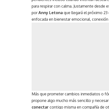
para respirar con calma. Justamente desde 
por
Anny Letona
que llegará el próximo 23
enfocada en bienestar emocional, conexión
Más que prometer cambios inmediatos o fórm
propone algo mucho más sencillo y necesar
conectar
contigo misma en compañía de otr