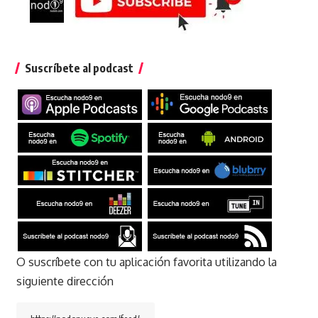
Suscríbete al podcast
O suscríbete con tu aplicación favorita utilizando la
siguiente dirección