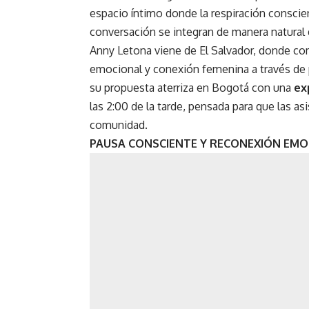
espacio íntimo donde la respiración conscie
conversación se integran de manera natural 
Anny Letona viene de El Salvador, donde c
emocional y conexión femenina a través de
su propuesta aterriza en Bogotá con una
ex
las 2:00 de la tarde, pensada para que las a
comunidad.
PAUSA CONSCIENTE Y RECONEXIÓN EM