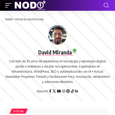
Nodo9
>
Articles by: David Miranda
David Miranda
Con más de 25 años de experiencia en tecnología y estrategia digital,
ayudo a empresas a escalar sus operaciones. Especialista en
infraestructura, WordPress, SEO y automatización con IA.• Actual:
Neodatta• Proyectos: PressAI y Nodonueve• Foco: Innovación, rendimiento
y soluciones eficientes.
Editor
SOCIAL