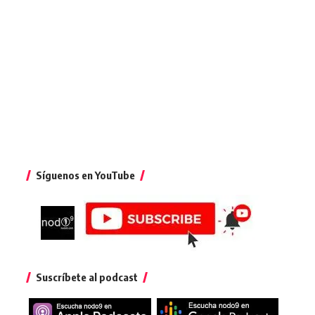
Síguenos en YouTube
Suscríbete al podcast