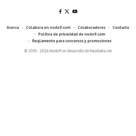
Acerca
Colabora en nodo9.com
Colaboradores
Contacto
Política de privacidad de nodo9.com
Reglamento para concursos y promociones
© 2010 - 2026 Nodo9 un desarrollo de
Neodatta.net