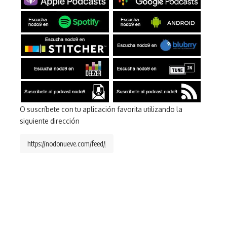
O suscríbete con tu aplicación favorita utilizando la
siguiente dirección