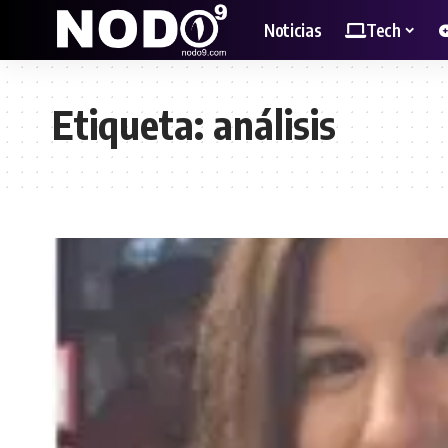
Noticias
Tech
Etiqueta:
análisis