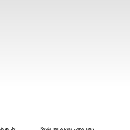
acidad de
Reglamento para concursos y