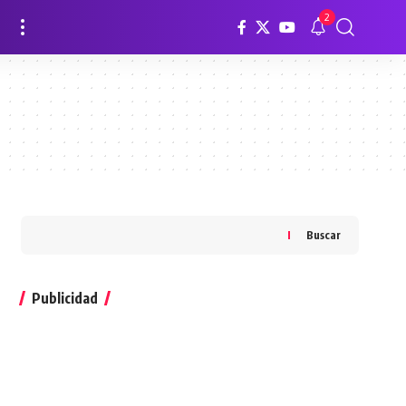
2
Buscar
Publicidad