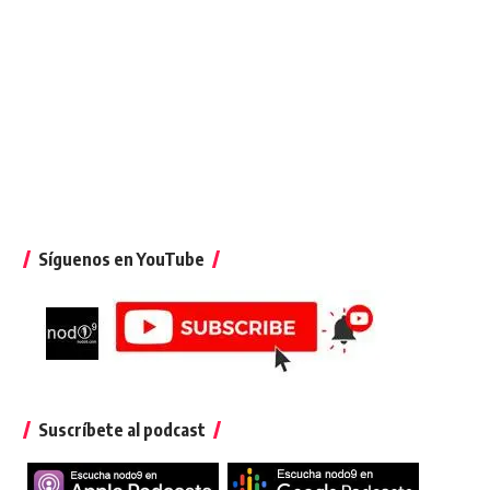
Síguenos en YouTube
Suscríbete al podcast