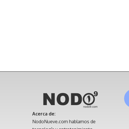
Acerca de:
NodoNueve.com hablamos de