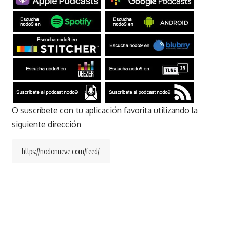
O suscríbete con tu aplicación favorita utilizando la
siguiente dirección