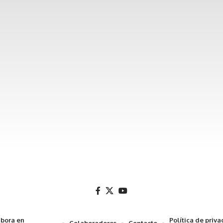
bora en
Política de priv