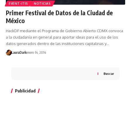
EVENT-ITIS
NOTICIAS
Primer Festival de Datos de la Ciudad de
México
HackDF mediante el Programa de Gobierno Abierto CDMX convoca
a la ciudadanía en general para aportar ideas para el uso de los
datos generados dentro de las instituciones capitalinas y…
LauraDark
enero 14, 2014
Buscar
Publicidad