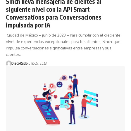
Sinch lleva mensajería de clientes al
siguiente nivel con la API Smart
Conversations para Conversaciones
impulsada por IA
Ciudad de México – junio de 2023 – Para cumplir con el creciente
nivel de experiencias excepcionales para los clientes, Sinch, que
impulsa conversaciones significativas entre empresas y sus
clientes…
DiscoRudo
junio 27, 2023