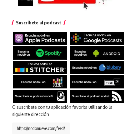
Suscríbete al podcast
O suscríbete con tu aplicación favorita utilizando la
siguiente dirección