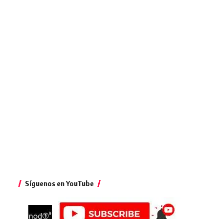
Síguenos en YouTube