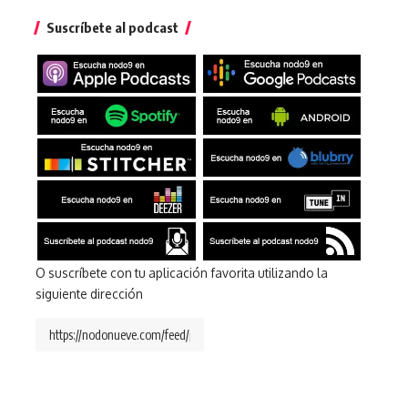
Suscríbete al podcast
O suscríbete con tu aplicación favorita utilizando la
siguiente dirección