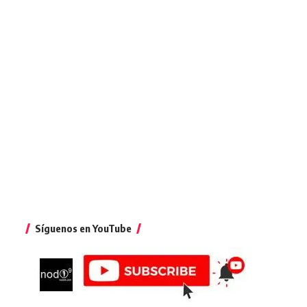
Síguenos en YouTube