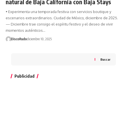
natural de Baja California con Baja Stays
• Experimenta una temporada festiva con servicios boutique y
escenarios extraordinarios. Ciudad de México, diciembre de 2025.
— Diciembre trae consigo el espíritu festivo y el deseo de vivir
momentos auténticos…
DiscoRudo
diciembre 10, 2025
Buscar
Publicidad