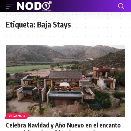
Etiqueta:
Baja Stays
VAGANDO
Celebra Navidad y Año Nuevo en el encanto