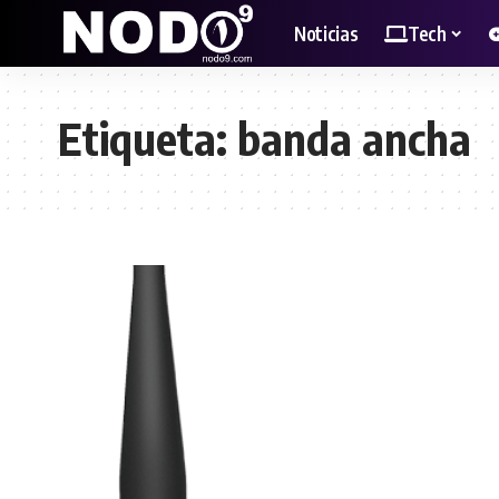
Noticias
Tech
Etiqueta:
banda ancha