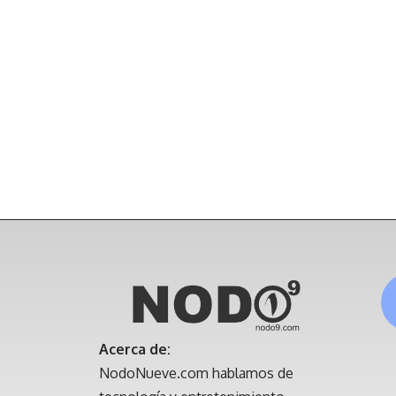
Acerca de:
NodoNueve.com hablamos de