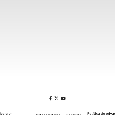
bora en
Política de priv