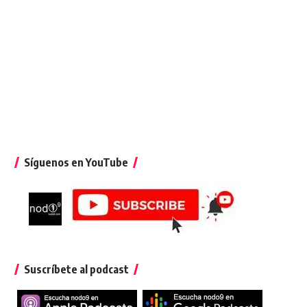
Síguenos en YouTube
Suscríbete al podcast