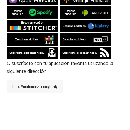
O suscríbete con tu aplicación favorita utilizando la
siguiente dirección