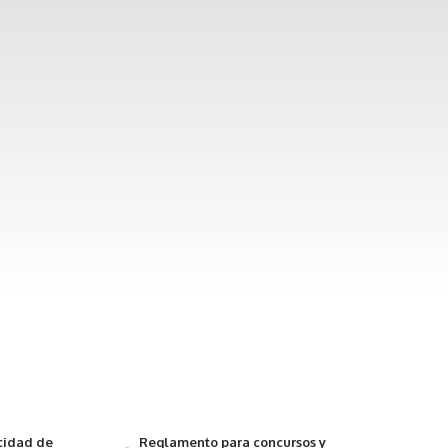
acidad de
Reglamento para concursos y