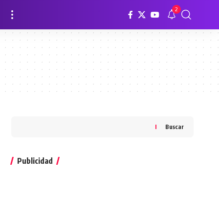
2
Buscar
Publicidad