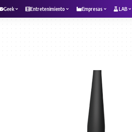
Geek
Entretenimiento
Empresas
LAB