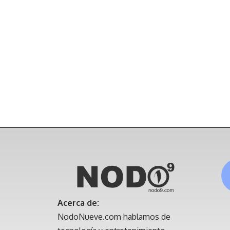
Acerca de:
NodoNueve.com hablamos de