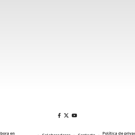
bora en
Política de priv