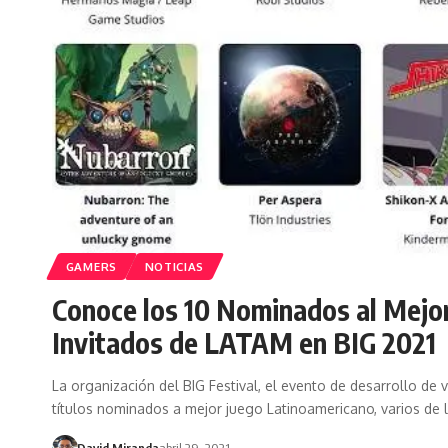
GAMERS
NOTICIAS
Conoce los 10 Nominados al Mejor
Invitados de LATAM en BIG 2021
La organización del BIG Festival, el evento de desarrollo de
títulos nominados a mejor juego Latinoamericano, varios de 