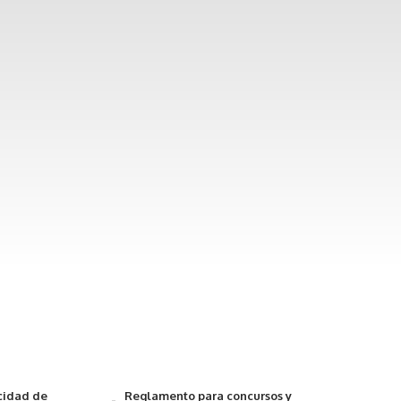
acidad de
Reglamento para concursos y