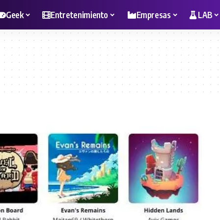
Geek
Entretenimiento
Empresas
LAB