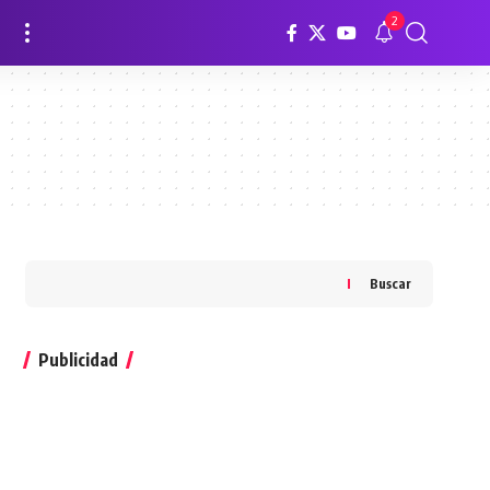
2
Buscar
Publicidad