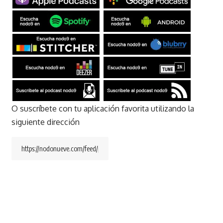
O suscríbete con tu aplicación favorita utilizando la
siguiente dirección