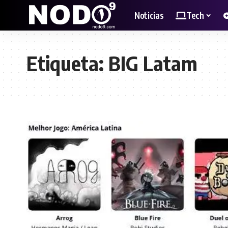
Noticias
Tech
Etiqueta:
BIG Latam