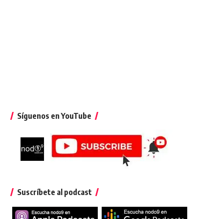
Síguenos en YouTube
Suscríbete al podcast