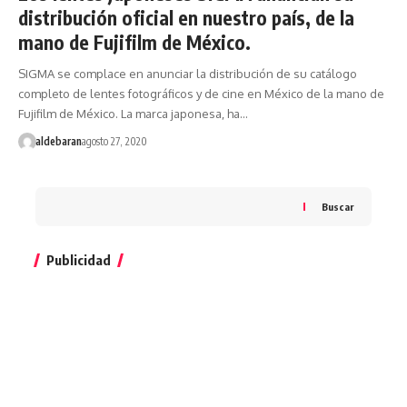
distribución oficial en nuestro país, de la
mano de Fujifilm de México.
SIGMA se complace en anunciar la distribución de su catálogo
completo de lentes fotográficos y de cine en México de la mano de
Fujifilm de México. La marca japonesa, ha…
aldebaran
agosto 27, 2020
Buscar
Publicidad