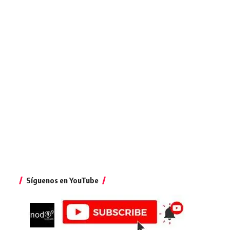
Síguenos en YouTube