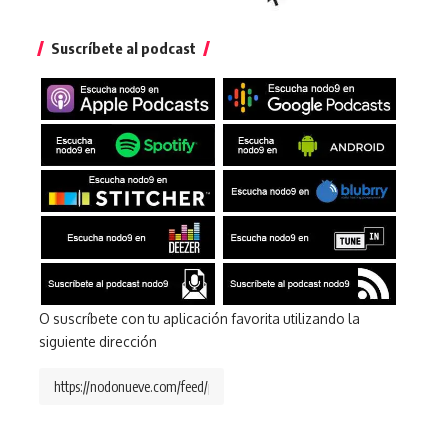
Suscríbete al podcast
O suscríbete con tu aplicación favorita utilizando la
siguiente dirección