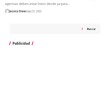
agencias deben estar listos desde ya para…
Jessica Drew
mayo 25, 2022
Buscar
Publicidad