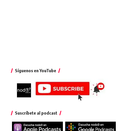
Síguenos en YouTube
Suscríbete al podcast