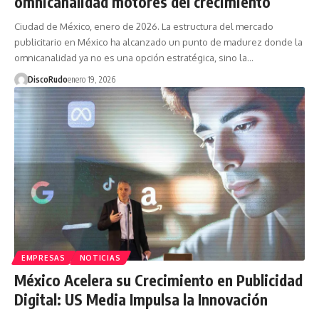
omnicanalidad motores del crecimiento
Ciudad de México, enero de 2026. La estructura del mercado
publicitario en México ha alcanzado un punto de madurez donde la
omnicanalidad ya no es una opción estratégica, sino la…
DiscoRudo
enero 19, 2026
EMPRESAS
NOTICIAS
México Acelera su Crecimiento en Publicidad
Digital: US Media Impulsa la Innovación