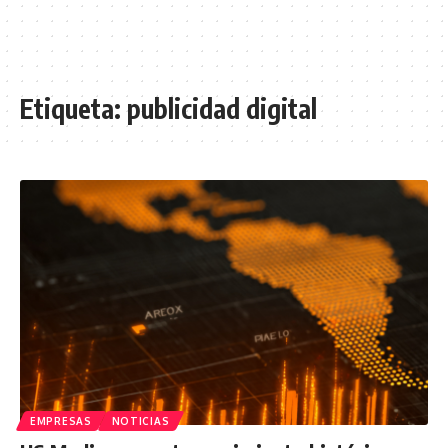
Etiqueta:
publicidad digital
EMPRESAS
NOTICIAS