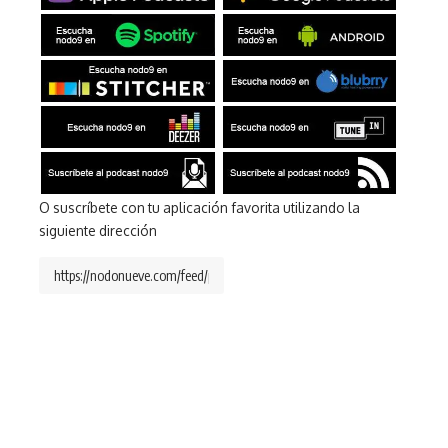
O suscríbete con tu aplicación favorita utilizando la
siguiente dirección