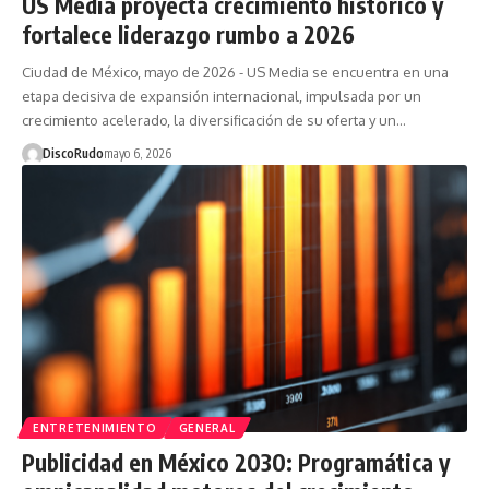
US Media proyecta crecimiento histórico y
fortalece liderazgo rumbo a 2026
Ciudad de México, mayo de 2026 - US Media se encuentra en una
etapa decisiva de expansión internacional, impulsada por un
crecimiento acelerado, la diversificación de su oferta y un…
DiscoRudo
mayo 6, 2026
ENTRETENIMIENTO
GENERAL
Publicidad en México 2030: Programática y