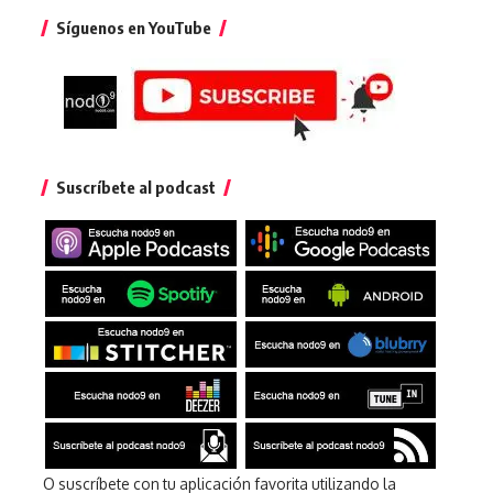
Síguenos en YouTube
Suscríbete al podcast
O suscríbete con tu aplicación favorita utilizando la