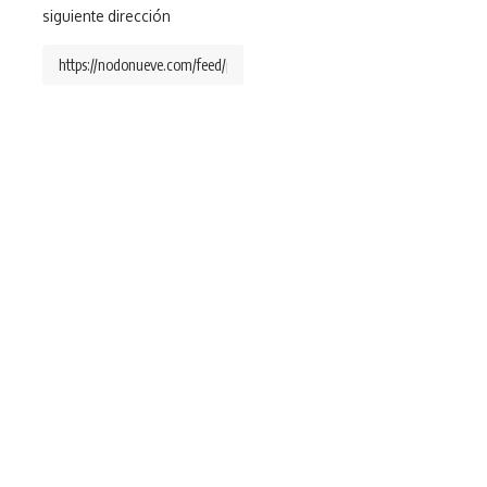
siguiente dirección