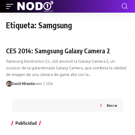
Etiqueta:
Samgsung
CES 2014: Samgsung Galaxy Camera 2
Samsung Electronics Co., Ltd anunció la Galaxy Camera 2, un
sucesor de la galardonada Galaxy Camera, que combina la calidad
de imagen de una cámara de gama alta con la…
David Miranda
enero 7, 2014
Buscar
Publicidad