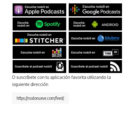
O suscríbete con tu aplicación favorita utilizando la
siguiente dirección