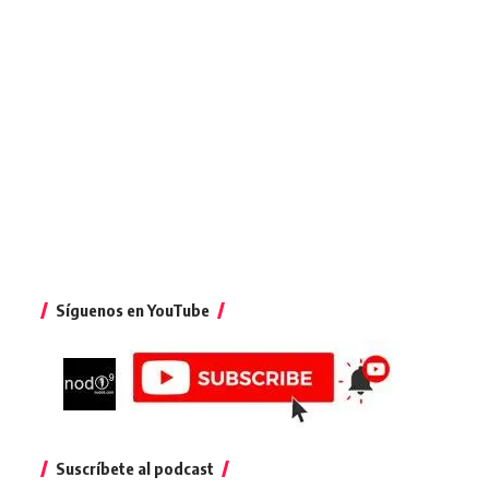
Síguenos en YouTube
Suscríbete al podcast