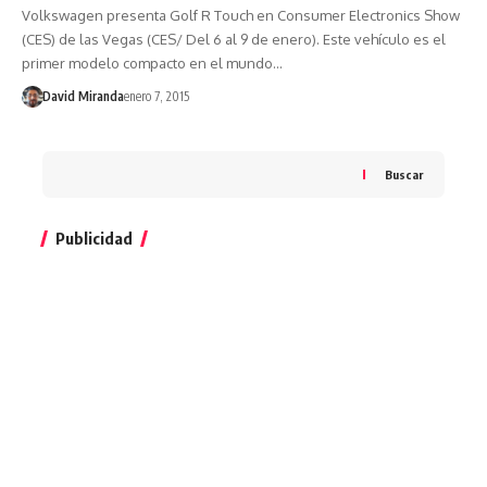
Volkswagen presenta Golf R Touch en Consumer Electronics Show
(CES) de las Vegas (CES/ Del 6 al 9 de enero). Este vehículo es el
primer modelo compacto en el mundo…
David Miranda
enero 7, 2015
Buscar
Publicidad