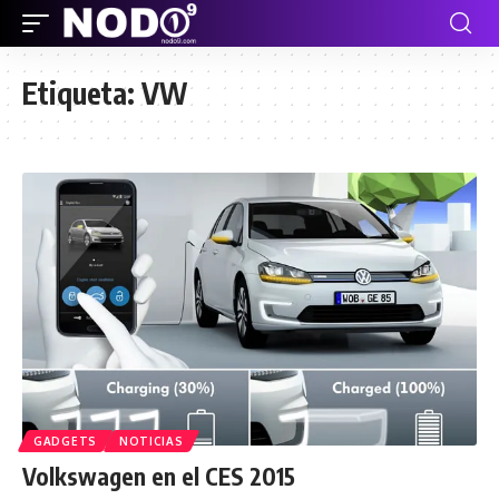
Etiqueta:
VW
GADGETS
NOTICIAS
Volkswagen en el CES 2015