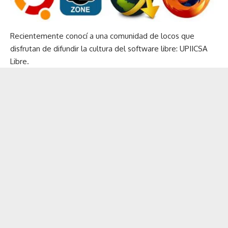
Recientemente conocí a una comunidad de locos que
disfrutan de difundir la cultura del software libre: UPIICSA
Libre.