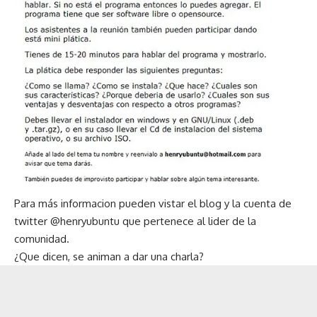
Para más informacion pueden vistar el
blog
y la cuenta de
twitter @
henryubuntu
que pertenece al lider de la
comunidad.
¿Que dicen, se animan a dar una charla?