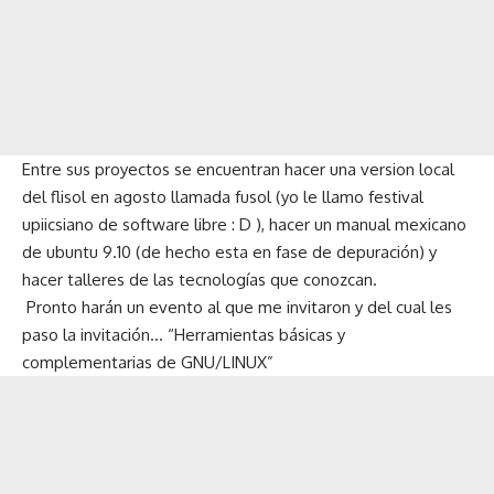
Entre sus proyectos se encuentran hacer una version local
del flisol en agosto llamada fusol (yo le llamo festival
upiicsiano de software libre : D ), hacer un manual mexicano
de ubuntu 9.10 (de hecho esta en fase de depuración) y
hacer talleres de las tecnologías que conozcan.
Pronto harán un evento al que me invitaron y del cual les
paso la invitación… “Herramientas básicas y
complementarias de GNU/LINUX”