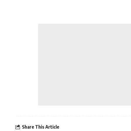
Share This Article