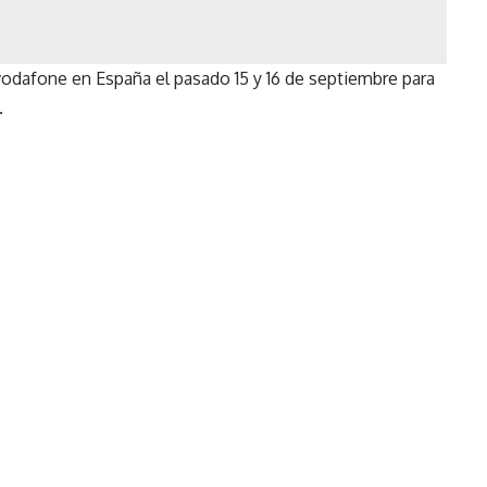
 vodafone en España el pasado 15 y 16 de septiembre para
.