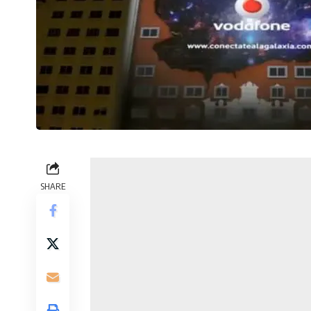
SHARE