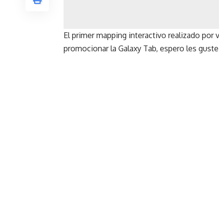
El primer mapping interactivo realizado por
promocionar la Galaxy Tab, espero les guste