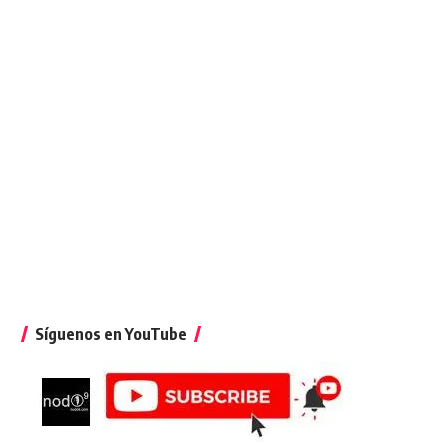
Síguenos en YouTube