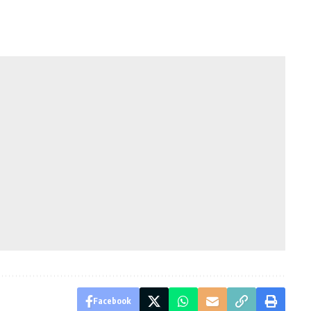
Facebook