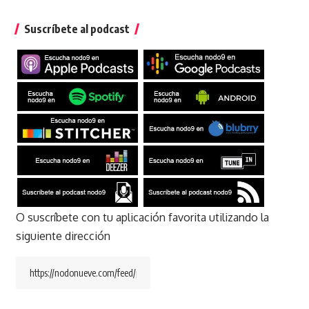
Suscríbete al podcast
O suscríbete con tu aplicación favorita utilizando la
siguiente dirección