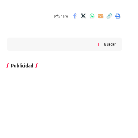
Share
Buscar
Publicidad