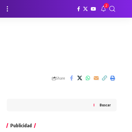
2
Share
Buscar
Publicidad