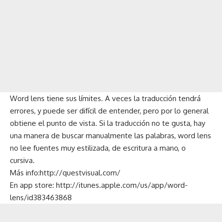
Word lens tiene sus límites. A veces la traducción tendrá
errores, y puede ser difícil de entender, pero por lo general
obtiene el punto de vista. Si la traducción no te gusta, hay
una manera de buscar manualmente las palabras, word lens
no lee fuentes muy estilizada, de escritura a mano, o
cursiva.
Más info:
http://questvisual.com/
En app store: http://itunes.apple.com/us/app/word-
lens/id383463868