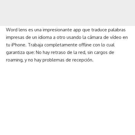
Word lens es una impresionante app que traduce palabras
impresas de un idioma a otro usando la cámara de vídeo en
tu iPhone. Trabaja completamente offline con lo cual
garantiza que: No hay retraso de la red, sin cargos de
roaming, y no hay problemas de recepción.