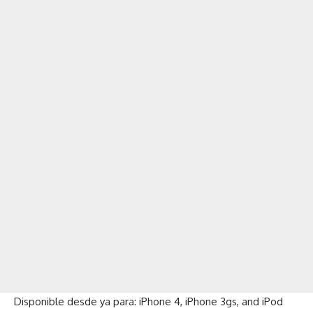
Disponible desde ya para: iPhone 4, iPhone 3gs, and iPod