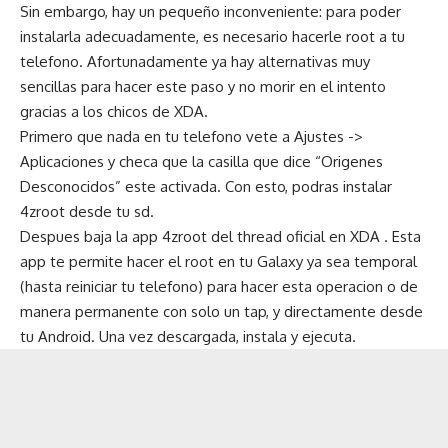
Sin embargo, hay un pequeño inconveniente: para poder
instalarla adecuadamente, es necesario hacerle root a tu
telefono. Afortunadamente ya hay alternativas muy
sencillas para hacer este paso y no morir en el intento
gracias a los chicos de XDA.
Primero que nada en tu telefono vete a Ajustes ->
Aplicaciones y checa que la casilla que dice “Origenes
Desconocidos” este activada. Con esto, podras instalar
4zroot desde tu sd.
Despues baja la app 4zroot del
thread oficial
en XDA . Esta
app te permite hacer el root en tu Galaxy ya sea temporal
(hasta reiniciar tu telefono) para hacer esta operacion o de
manera permanente con solo un tap, y directamente desde
tu Android. Una vez descargada, instala y ejecuta.