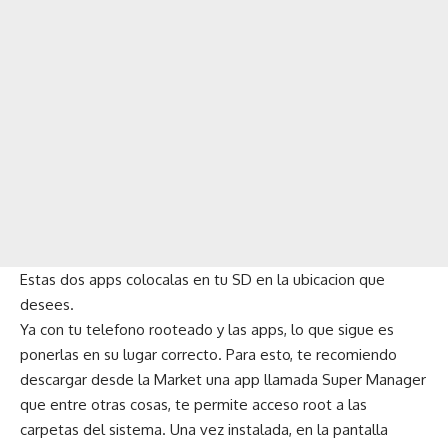
Estas dos apps colocalas en tu SD en la ubicacion que
desees.
Ya con tu telefono rooteado y las apps, lo que sigue es
ponerlas en su lugar correcto. Para esto, te recomiendo
descargar desde la Market una app llamada
Super Manager
que entre otras cosas, te permite acceso root a las
carpetas del sistema. Una vez instalada, en la pantalla