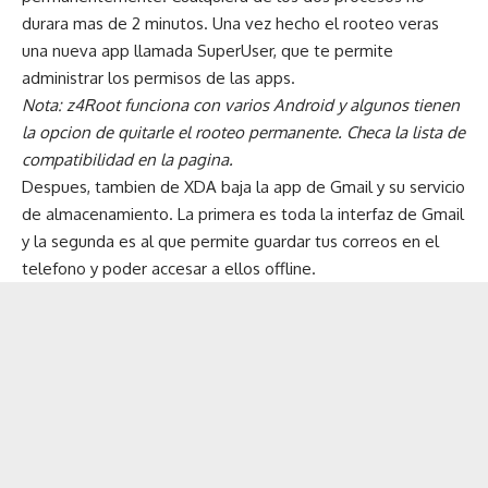
durara mas de 2 minutos. Una vez hecho el rooteo veras
una nueva app llamada SuperUser, que te permite
administrar los permisos de las apps.
Nota: z4Root funciona con varios Android y algunos tienen
la opcion de quitarle el rooteo permanente. Checa la lista de
compatibilidad en la pagina.
Despues, tambien de XDA baja
la app de Gmail y su servicio
de almacenamiento
. La primera es toda la interfaz de Gmail
y la segunda es al que permite guardar tus correos en el
telefono y poder accesar a ellos offline.