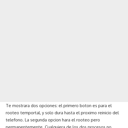
Te mostrara dos opciones: el primero boton es para el
rooteo temportal, y solo dura hasta el proximo reinicio del
telefono. La segunda opcion hara el rooteo pero
permanentemente. Cualquiera de los dos procesos no