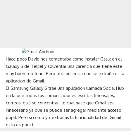
Hace poco David nos comentaba
como instalar Gtalk en el
Galaxy S de Telcel
y solventar una carencia que tiene este
muy buen telefono. Pero otra ausencia que se extraña es la
aplicacion de Gmail.
El Samsung Galaxy S trae una aplicacion llamada Social Hub
en la que todas tus comunicaciones escritas (mensajes,
correos, etc) se concentran, lo cual hace que Gmail sea
innecesario ya que se puede ser agregar mediante acceso
pop3. Pero si como yo, extrañas la funcionalidad de Gmail
esto es para ti.