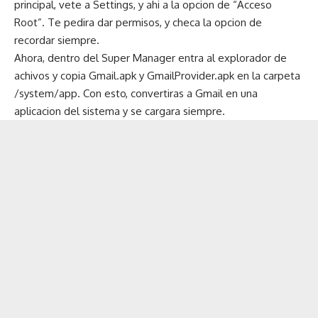
principal, vete a Settings, y ahi a la opcion de “Acceso
Root”. Te pedira dar permisos, y checa la opcion de
recordar siempre.
Ahora, dentro del Super Manager entra al explorador de
achivos y copia Gmail.apk y GmailProvider.apk en la carpeta
/system/app. Con esto, convertiras a Gmail en una
aplicacion del sistema y se cargara siempre.