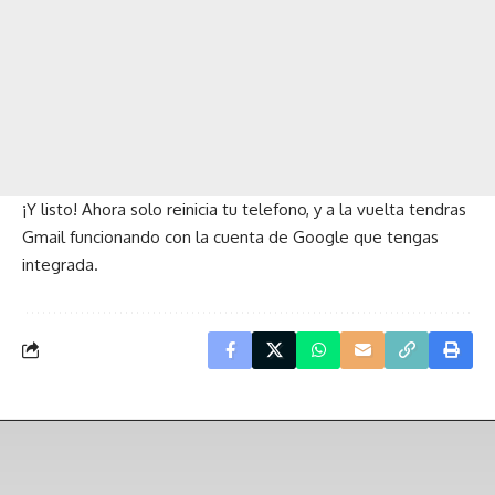
¡Y listo! Ahora solo reinicia tu telefono, y a la vuelta tendras
Gmail funcionando con la cuenta de Google que tengas
integrada.