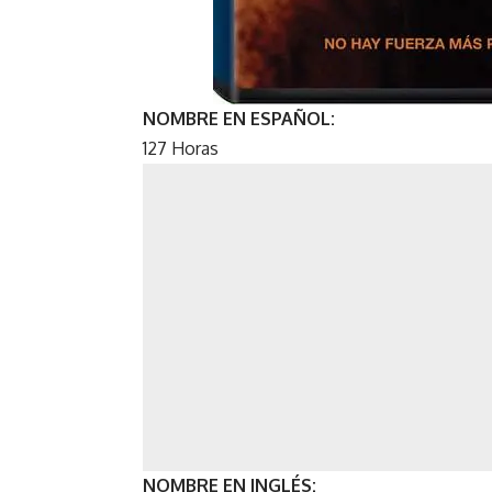
NOMBRE EN ESPAÑOL:
127 Horas
NOMBRE EN INGLÉS: