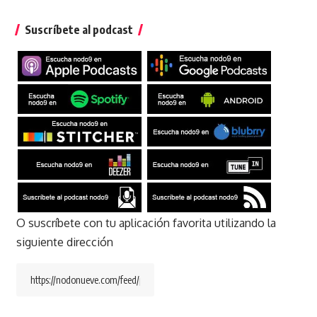
Suscríbete al podcast
O suscríbete con tu aplicación favorita utilizando la
siguiente dirección