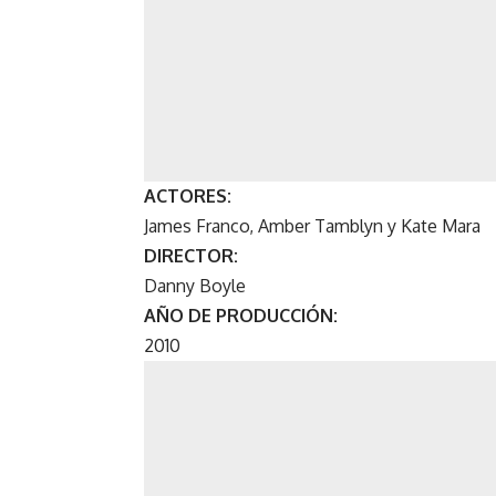
ACTORES:
James Franco, Amber Tamblyn y Kate Mara
DIRECTOR:
Danny Boyle
AÑO DE PRODUCCIÓN:
2010