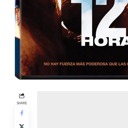
SHARE