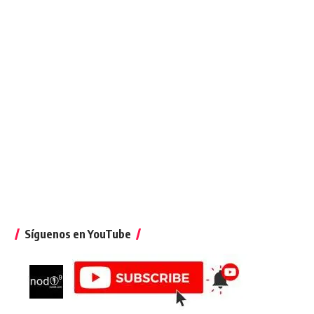
Síguenos en YouTube