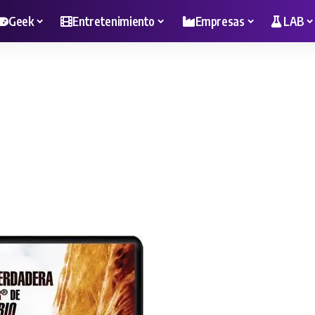
Geek
Entretenimiento
Empresas
LAB