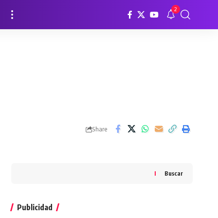
2
Share
Buscar
Publicidad