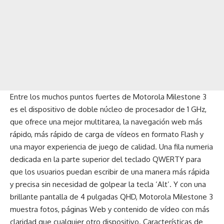
Entre los muchos puntos fuertes de Motorola Milestone 3
es el dispositivo de doble núcleo de procesador de 1 GHz,
que ofrece una mejor multitarea, la navegación web más
rápido, más rápido de carga de vídeos en formato Flash y
una mayor experiencia de juego de calidad. Una fila numeria
dedicada en la parte superior del teclado QWERTY para
que los usuarios puedan escribir de una manera más rápida
y precisa sin necesidad de golpear la tecla ‘Alt’. Y con una
brillante pantalla de 4 pulgadas QHD, Motorola Milestone 3
muestra fotos, páginas Web y contenido de vídeo con más
claridad que cualquier otro dispositivo. Características de