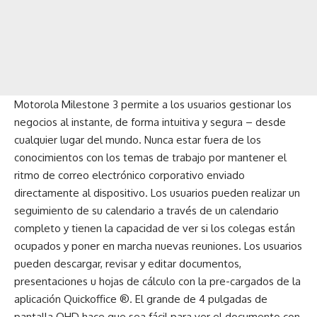
Motorola Milestone 3 permite a los usuarios gestionar los
negocios al instante, de forma intuitiva y segura – desde
cualquier lugar del mundo. Nunca estar fuera de los
conocimientos con los temas de trabajo por mantener el
ritmo de correo electrónico corporativo enviado
directamente al dispositivo. Los usuarios pueden realizar un
seguimiento de su calendario a través de un calendario
completo y tienen la capacidad de ver si los colegas están
ocupados y poner en marcha nuevas reuniones. Los usuarios
pueden descargar, revisar y editar documentos,
presentaciones u hojas de cálculo con la pre-cargados de la
aplicación Quickoffice ®. El grande de 4 pulgadas de
pantalla QHD hace que sea fácil para ver el documento con