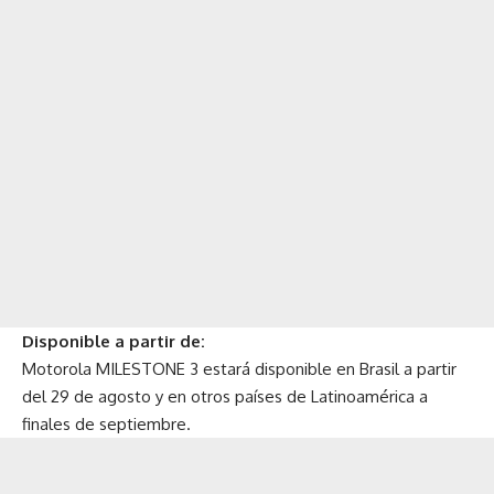
Disponible a partir de:
Motorola MILESTONE 3 estará disponible en Brasil a partir
del 29 de agosto y en otros países de Latinoamérica a
finales de septiembre.