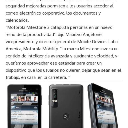
seguridad mejoradas permiten a los usuarios acceder al
correo electrónico corporativo, los documentos y
calendarios.
“Motorola Milestone 3 catapulta personas en un nuevo
reino de la productividad”, dijo Maurizio Angelone,
vicepresidente y director general de Mobile Devices Latin
America, Motorola Mobility. “La marca Milestone invoca un
sentido de inteligencia avanzada y alucinante velocidad, y
queríamos aprovechar ese estándar para crear un
dispositivo que los usuarios no quieren dejar que sean en el
trabajo, en casa, en la carretera. ”