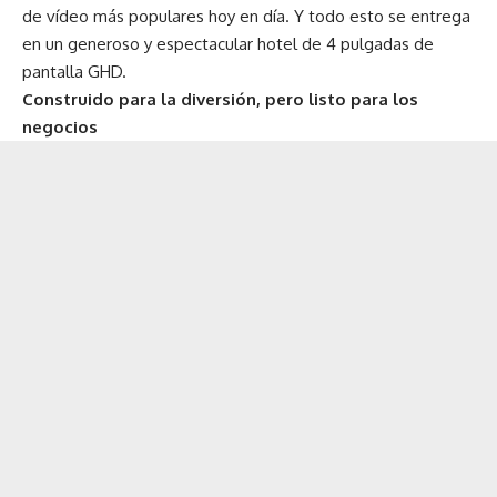
de vídeo más populares hoy en día. Y todo esto se entrega
en un generoso y espectacular hotel de 4 pulgadas de
pantalla GHD.
Construido para la diversión, pero listo para los
negocios