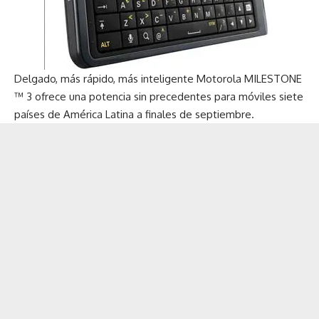
Delgado, más rápido, más inteligente Motorola MILESTONE
™ 3 ofrece una potencia sin precedentes para móviles siete
países de América Latina a finales de septiembre.