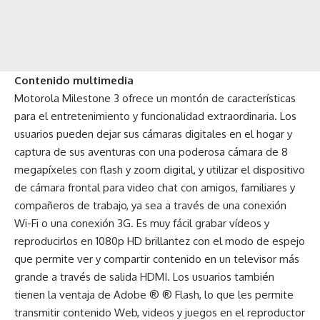
Contenido multimedia
Motorola Milestone 3 ofrece un montón de características
para el entretenimiento y funcionalidad extraordinaria. Los
usuarios pueden dejar sus cámaras digitales en el hogar y
captura de sus aventuras con una poderosa cámara de 8
megapíxeles con flash y zoom digital, y utilizar el dispositivo
de cámara frontal para video chat con amigos, familiares y
compañeros de trabajo, ya sea a través de una conexión
Wi-Fi o una conexión 3G. Es muy fácil grabar vídeos y
reproducirlos en 1080p HD brillantez con el modo de espejo
que permite ver y compartir contenido en un televisor más
grande a través de salida HDMI. Los usuarios también
tienen la ventaja de Adobe ® ® Flash, lo que les permite
transmitir contenido Web, videos y juegos en el reproductor