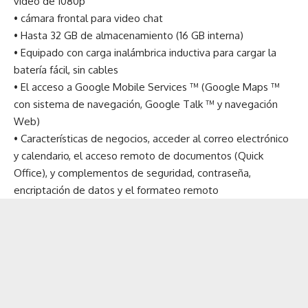
vídeo de 1080p
• cámara frontal para video chat
• Hasta 32 GB de almacenamiento (16 GB interna)
• Equipado con carga inalámbrica inductiva para cargar la
batería fácil, sin cables
• El acceso a Google Mobile Services ™ (Google Maps ™
con sistema de navegación, Google Talk ™ y navegación
Web)
• Características de negocios, acceder al correo electrónico
y calendario, el acceso remoto de documentos (Quick
Office), y complementos de seguridad, contraseña,
encriptación de datos y el formateo remoto