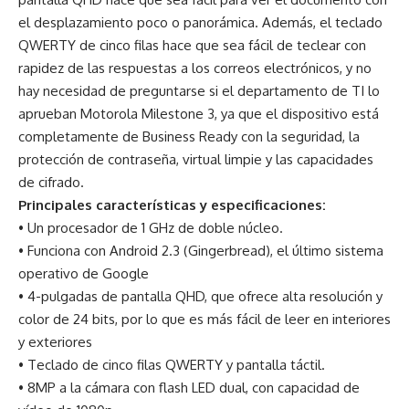
el desplazamiento poco o panorámica. Además, el teclado
QWERTY de cinco filas hace que sea fácil de teclear con
rapidez de las respuestas a los correos electrónicos, y no
hay necesidad de preguntarse si el departamento de TI lo
aprueban Motorola Milestone 3, ya que el dispositivo está
completamente de Business Ready con la seguridad, la
protección de contraseña, virtual limpie y las capacidades
de cifrado.
Principales características y especificaciones:
• Un procesador de 1 GHz de doble núcleo.
• Funciona con Android 2.3 (Gingerbread), el último sistema
operativo de Google
• 4-pulgadas de pantalla QHD, que ofrece alta resolución y
color de 24 bits, por lo que es más fácil de leer en interiores
y exteriores
• Teclado de cinco filas QWERTY y pantalla táctil.
• 8MP a la cámara con flash LED dual, con capacidad de