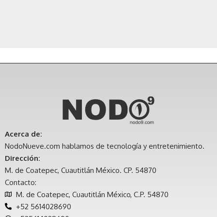
Acerca de:
NodoNueve.com hablamos de tecnología y entretenimiento.
Dirección:
M. de Coatepec, Cuautitlán México. CP. 54870
Contacto:
M. de Coatepec, Cuautitlán México, C.P. 54870
+52 5614028690