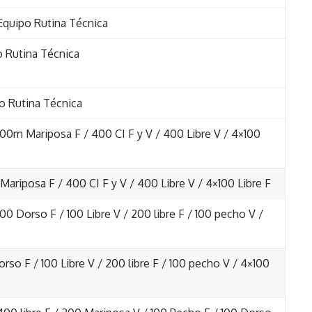
Equipo Rutina Técnica
o Rutina Técnica
o Rutina Técnica
100m Mariposa F / 400 CI F y V / 400 Libre V / 4×100
Mariposa F / 400 CI F y V / 400 Libre V / 4×100 Libre F
100 Dorso F / 100 Libre V / 200 libre F / 100 pecho V /
orso F / 100 Libre V / 200 libre F / 100 pecho V / 4×100