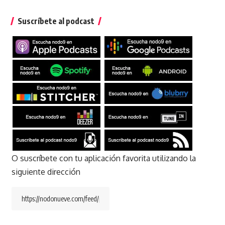
Suscríbete al podcast
O suscríbete con tu aplicación favorita utilizando la
siguiente dirección