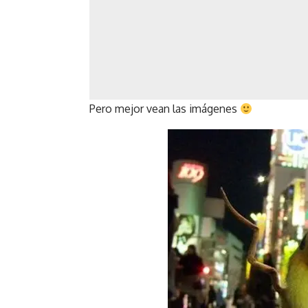
Pero mejor vean las imágenes