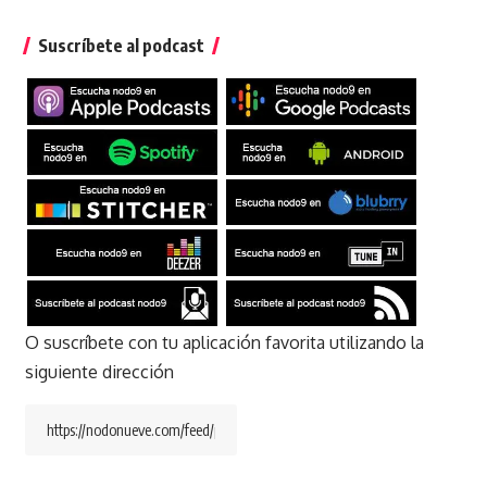
Suscríbete al podcast
O suscríbete con tu aplicación favorita utilizando la
siguiente dirección