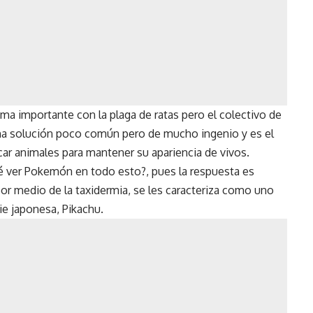
ma importante con la plaga de ratas pero el colectivo de
a solución poco común pero de mucho ingenio y es el
secar animales para mantener su apariencia de vivos.
ué ver Pokemón en todo esto?, pues la respuesta es
por medio de la taxidermia, se les caracteriza como uno
ie japonesa, Pikachu.