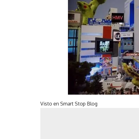
Visto en
Smart Stop Blog