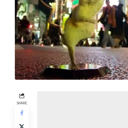
SHARE