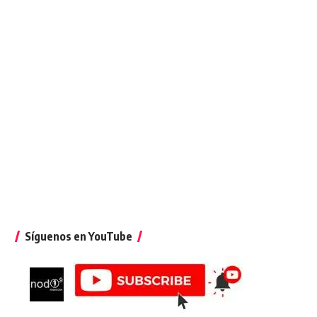
Síguenos en YouTube