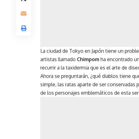
La ciudad de Tokyo en Japón tiene un proble
artistas llamado
Chimpom
ha encontrado un
recurrir a la taxidermia que es el arte de di
Ahora se preguntarán, ¿qué diablos tiene q
simple, las ratas aparte de ser conservadas 
de los personajes emblemáticos de esta ser